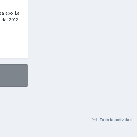
ea eso. La
 del 2012.
Toda la actividad