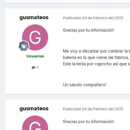
gusmateos
Publicado
24 de Febrero del 2013
Gracias por tu información!
Me voy a decantar por cambiar la 
Usuarios
batería es la que viene de fabrica,
Este la tenía por capricho así que
4
Un saludo compañero!
gusmateos
Publicado
24 de Febrero del 2013
Gracias por tu información!