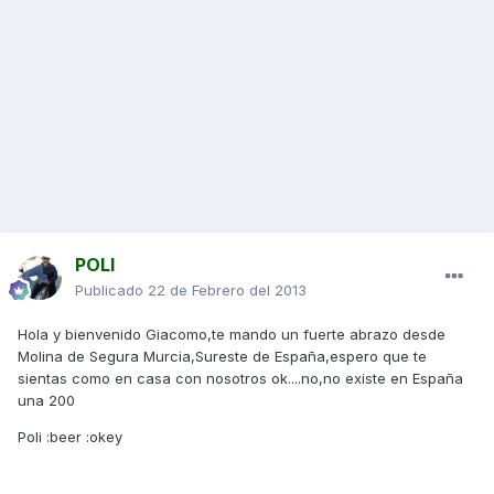
POLI
Publicado
22 de Febrero del 2013
Hola y bienvenido Giacomo,te mando un fuerte abrazo desde
Molina de Segura Murcia,Sureste de España,espero que te
sientas como en casa con nosotros ok....no,no existe en España
una 200
Poli :beer :okey