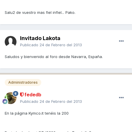
Salu2 de vuestro mas fiel infiel... Pako.
Invitado Lakota
Publicado
24 de Febrero del 2013
Saludos y bienvenido al foro desde Navarra, España.
Administradores
fededb
Publicado
24 de Febrero del 2013
En la página Kymco.it tenéis la 200