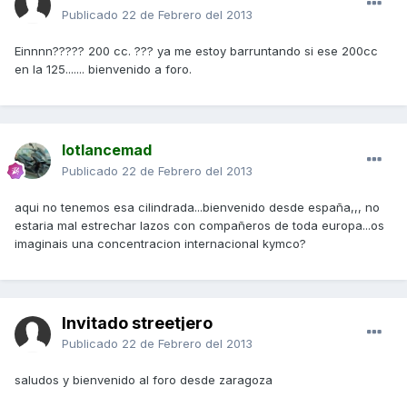
Publicado
22 de Febrero del 2013
Einnnn????? 200 cc. ??? ya me estoy barruntando si ese 200cc
en la 125....... bienvenido a foro.
lotlancemad
Publicado
22 de Febrero del 2013
aqui no tenemos esa cilindrada...bienvenido desde españa,,, no
estaria mal estrechar lazos con compañeros de toda europa...os
imaginais una concentracion internacional kymco?
Invitado streetjero
Publicado
22 de Febrero del 2013
saludos y bienvenido al foro desde zaragoza