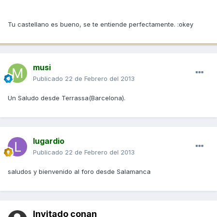
Tu castellano es bueno, se te entiende perfectamente. :okey
musi
Publicado
22 de Febrero del 2013
Un Saludo desde Terrassa(Barcelona).
lugardio
Publicado
22 de Febrero del 2013
saludos y bienvenido al foro desde Salamanca
Invitado conan