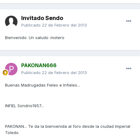
Invitado Sendo
Publicado
22 de Febrero del 2013
Bienvenido. Un saludo :motero
PAKONAN666
Publicado
22 de Febrero del 2013
Buenas Madrugadas Fieles e Infieles...
INFIEL Sondrio1957...
PAKONAN... Te da la bienvenida al foro desde la ciudad Imperial
Toledo.