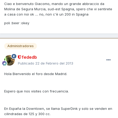
Ciao e benvenuto Giacomo, mando un grande abbraccio da
Molina de Segura Murcia, sud-est Spagna, spero che vi sentirete
a casa con noi ok .... no, non c'è un 200 in Spagna
poli :beer :okey
Administradores
fededb
Publicado
22 de Febrero del 2013
Hola Bienvenido el foro desde Madrid.
Espero que nos visites con frecuencia.
En España la Downtown, se llama SuperDink y solo se venden en
cilindradas de 125 y 300 cc.