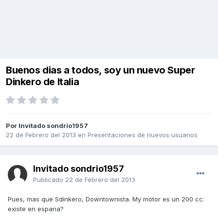
Buenos dias a todos, soy un nuevo Super
Dinkero de Italia
Por Invitado sondrio1957
22 de Febrero del 2013
en
Presentaciones de nuevos usuarios
Invitado sondrio1957
Publicado
22 de Febrero del 2013
Pues, mas que Sdinkero, Downtownista. My motor es un 200 cc:
existe en espana?