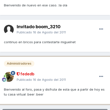
Bienvenido de nuevo en ese caso. :la ola
Invitado boom_3210
Publicado
16 de Agosto del 2011
continuo en bricos para contestarte miguelnet
Administradores
fededb
Publicado
16 de Agosto del 2011
Bienvenido al foro, pasa y disfruta de esta que a partir de hoy es
tu casa virtual :beer :beer