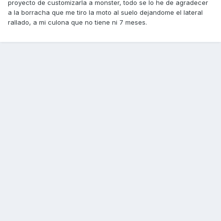
proyecto de customizarla a monster, todo se lo he de agradecer
a la borracha que me tiro la moto al suelo dejandome el lateral
rallado, a mi culona que no tiene ni 7 meses.