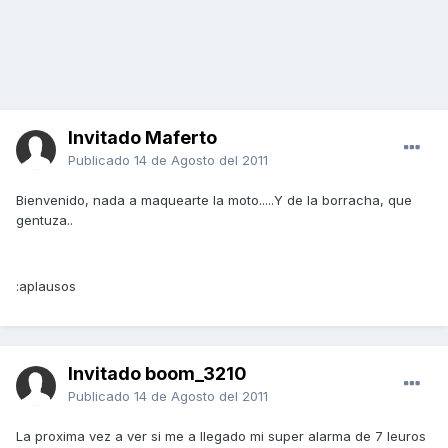
Invitado Maferto
Publicado
14 de Agosto del 2011
Bienvenido, nada a maquearte la moto.....Y de la borracha, que
gentuza..
:aplausos
Invitado boom_3210
Publicado
14 de Agosto del 2011
La proxima vez a ver si me a llegado mi super alarma de 7 leuros