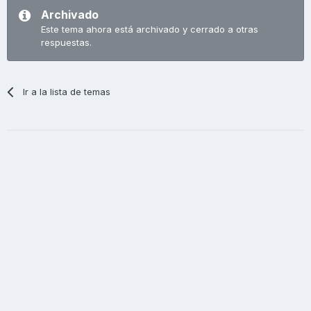
Archivado
Este tema ahora está archivado y cerrado a otras
respuestas.
Ir a la lista de temas