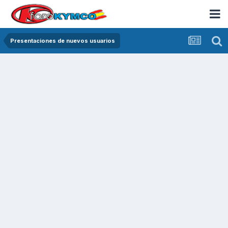
Presentaciones de nuevos usuarios