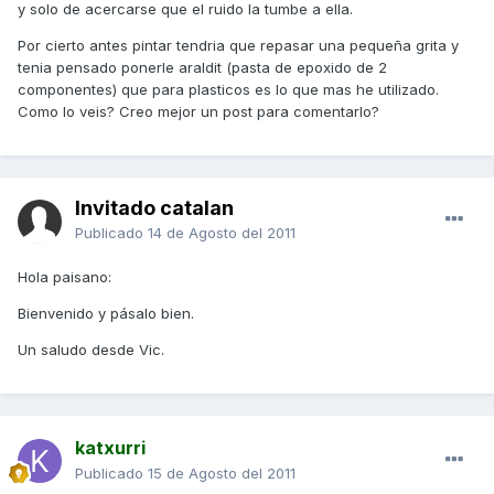
y solo de acercarse que el ruido la tumbe a ella.
Por cierto antes pintar tendria que repasar una pequeña grita y
tenia pensado ponerle araldit (pasta de epoxido de 2
componentes) que para plasticos es lo que mas he utilizado.
Como lo veis? Creo mejor un post para comentarlo?
Invitado catalan
Publicado
14 de Agosto del 2011
Hola paisano:
Bienvenido y pásalo bien.
Un saludo desde Vic.
katxurri
Publicado
15 de Agosto del 2011