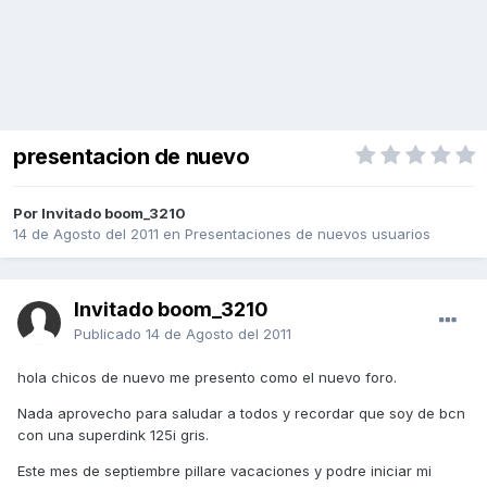
presentacion de nuevo
Por Invitado boom_3210
14 de Agosto del 2011
en
Presentaciones de nuevos usuarios
Invitado boom_3210
Publicado
14 de Agosto del 2011
hola chicos de nuevo me presento como el nuevo foro.
Nada aprovecho para saludar a todos y recordar que soy de bcn
con una superdink 125i gris.
Este mes de septiembre pillare vacaciones y podre iniciar mi