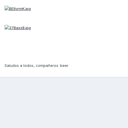
Saludos a todos, compañeros :beer