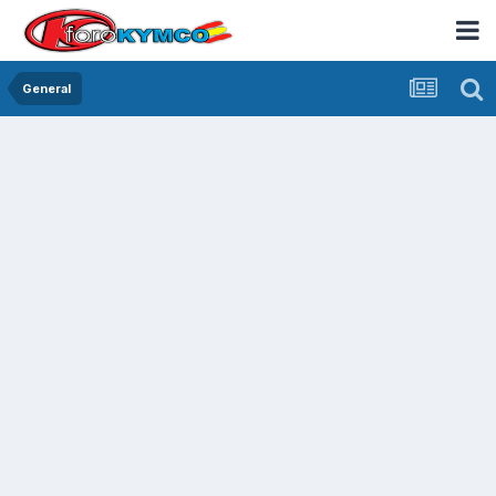
General