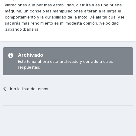
vibraciones a la par mas estabilidad, disfrútala es una buena
máquina, un consejo las manipulaciones alteran a la larga el
comportamiento y la durabilidad de la moto. Déjala tal cual y le
sacarás mas rendimiento es mi modesta opinión. :velocidad
:silbando :banana
Archivado
Este tema ahora está archivado y cerrado a otras
respuestas.
Ir a la lista de temas