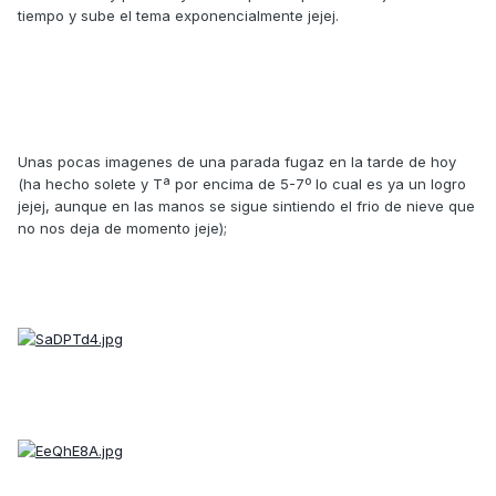
tiempo y sube el tema exponencialmente jejej.
Unas pocas imagenes de una parada fugaz en la tarde de hoy
(ha hecho solete y Tª por encima de 5-7º lo cual es ya un logro
jejej, aunque en las manos se sigue sintiendo el frio de nieve que
no nos deja de momento jeje);