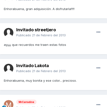
Enhorabuena, gran adquisición. A disfrutarla!!!!!
Invitado streetjero
Publicado
21 de Febrero del 2013
ay¡¡¡¡¡ que recuerdos me traen estas fotos
Invitado Lakota
Publicado
21 de Febrero del 2013
Enhorabuena, muy bonita y ese color... precioso.
MrCarradine