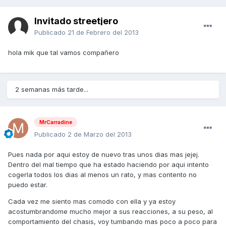
Invitado streetjero
Publicado
21 de Febrero del 2013
hola mik que tal vamos compañero
2 semanas más tarde...
MrCarradine
Publicado
2 de Marzo del 2013
Pues nada por aqui estoy de nuevo tras unos dias mas jejej.
Dentro del mal tiempo que ha estado haciendo por aqui intento
cogerla todos los dias al menos un rato, y mas contento no
puedo estar.
Cada vez me siento mas comodo con ella y ya estoy
acostumbrandome mucho mejor a sus reacciones, a su peso, al
comportamiento del chasis, voy tumbando mas poco a poco para