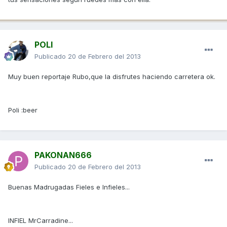
POLI
Publicado
20 de Febrero del 2013
Muy buen reportaje Rubo,que la disfrutes haciendo carretera ok.
Poli :beer
PAKONAN666
Publicado
20 de Febrero del 2013
Buenas Madrugadas Fieles e Infieles...
INFIEL MrCarradine...