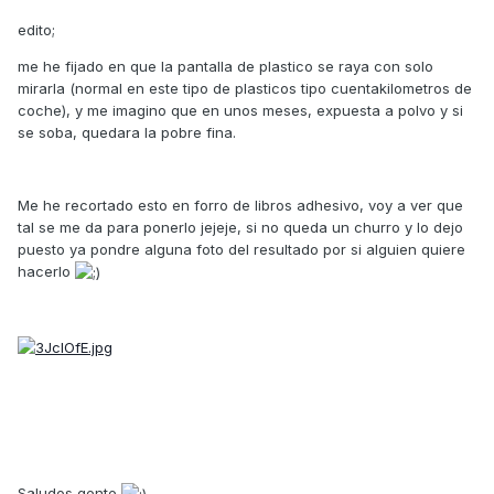
edito;
me he fijado en que la pantalla de plastico se raya con solo
mirarla (normal en este tipo de plasticos tipo cuentakilometros de
coche), y me imagino que en unos meses, expuesta a polvo y si
se soba, quedara la pobre fina.
Me he recortado esto en forro de libros adhesivo, voy a ver que
tal se me da para ponerlo jejeje, si no queda un churro y lo dejo
puesto ya pondre alguna foto del resultado por si alguien quiere
hacerlo
Saludos gente