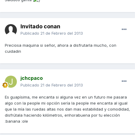
Invitado conan
Publicado
21 de Febrero del 2013
Preciosa maquina si señor, ahora a disfrutarla mucho, con
cuidadin
jchcpaco
Publicado
21 de Febrero del 2013
Es guapísima, me encanta si alguna vez en un futuro me pasara
algo con la people mi opción sería la people me encanta al igual
que la mía las ruedas altas nos dan mas estabilidad y comodidad,
disfrútala haciendo kilómetros, enhorabuena por tu elección
:banana :ole