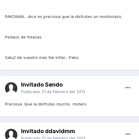
PAKONAN... dice es preciosa que la disfrutes un montonazo.
Pedazo de fotazas.
Salu2 de vuestro mas fiel infiel... Pako.
Invitado Sendo
Publicado
21 de Febrero del 2013
Preciosa. Que la disfrutes mucho. :motero
Invitado ddavidmm
Publicado
21 de Febrero del 2013