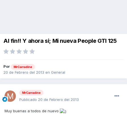
Al fin!! Y ahora si; Mi nueva People GTI 125
Por
MrCarradine
20 de Febrero del 2013
en
General
MrCarradine
Publicado
20 de Febrero del 2013
Muy buenas a todos de nuevo