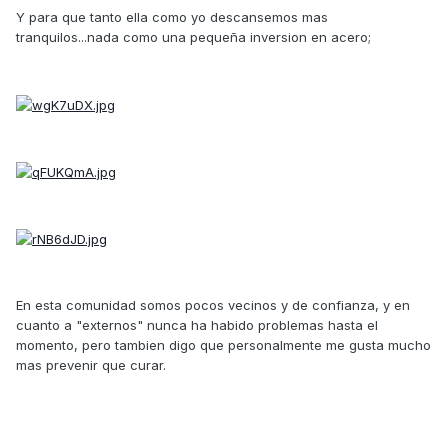
Y para que tanto ella como yo descansemos mas
tranquilos...nada como una pequeña inversion en acero;
En esta comunidad somos pocos vecinos y de confianza, y en
cuanto a "externos" nunca ha habido problemas hasta el
momento, pero tambien digo que personalmente me gusta mucho
mas prevenir que curar.