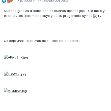
Publicado
21 de Febrero del 2013
Muchas gracias a todos por los buenos deseos jejej. Y la moto y
el color.....es todo merito suyo y de su progenitora kymco
Os dejo unas fotos mas de su sitio en la cochera: