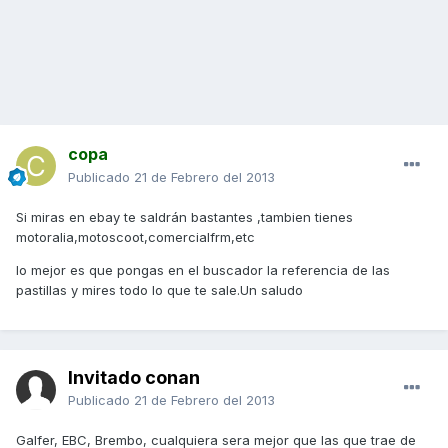
copa
Publicado
21 de Febrero del 2013
Si miras en ebay te saldrán bastantes ,tambien tienes
motoralia,motoscoot,comercialfrm,etc
lo mejor es que pongas en el buscador la referencia de las
pastillas y mires todo lo que te sale.Un saludo
Invitado conan
Publicado
21 de Febrero del 2013
Galfer, EBC, Brembo, cualquiera sera mejor que las que trae de