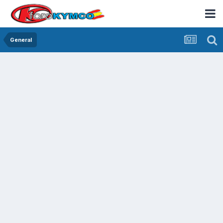
General