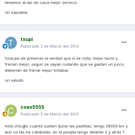
tenemos al lao de casa mejor servicio.
Un saludete.
txupi
Publicado
2 de Marzo del 2013
hola,asi de primeras la verdad que si se nota, mejor tacto y
frenan mejor, segun se vayan rodando que se gasten un poco
deberian de frenar mejor todabia.
un saludo
coes5555
Publicado
5 de Marzo del 2013
hola chic@s cuanto suelen durar las pastillas, tengo 26000 km y
aún no las he cambiado. en la people tengo delante 2 y atrás 1.