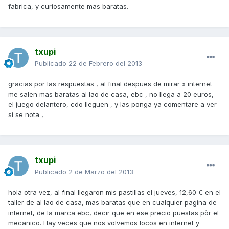
fabrica, y curiosamente mas baratas.
txupi
Publicado
22 de Febrero del 2013
gracias por las respuestas , al final despues de mirar x internet
me salen mas baratas al lao de casa, ebc , no llega a 20 euros,
el juego delantero, cdo lleguen , y las ponga ya comentare a ver
si se nota ,
txupi
Publicado
2 de Marzo del 2013
hola otra vez, al final llegaron mis pastillas el jueves, 12,60 € en el
taller de al lao de casa, mas baratas que en cualquier pagina de
internet, de la marca ebc, decir que en ese precio puestas pòr el
mecanico. Hay veces que nos volvemos locos en internet y