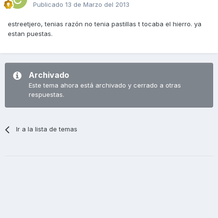
Publicado
13 de Marzo del 2013
estreetjero, tenias razón no tenia pastillas t tocaba el hierro. ya
estan puestas.
Archivado
Este tema ahora está archivado y cerrado a otras
respuestas.
Ir a la lista de temas