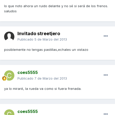
lo que noto ahora un ruido delante y no sé si será de los frenos.
saludos
Invitado streetjero
Publicado
5 de Marzo del 2013
posiblemente no tengas pastillas,echales un vistazo
coes5555
Publicado
7 de Marzo del 2013
ya lo miraré, la rueda va como si fuera frenada.
coes5555