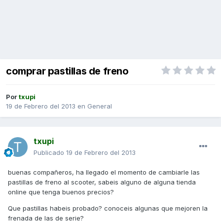
comprar pastillas de freno
Por
txupi
19 de Febrero del 2013
en
General
txupi
Publicado
19 de Febrero del 2013
buenas compañeros, ha llegado el momento de cambiarle las
pastillas de freno al scooter, sabeis alguno de alguna tienda
online que tenga buenos precios?
Que pastillas habeis probado? conoceis algunas que mejoren la
frenada de las de serie?