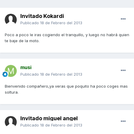
Invitado Kokardi
Publicado
18 de Febrero del 2013
Poco a poco le iras cogiendo el tranquillo, y luego no habrá quien
te baje de la moto.
musi
Publicado
18 de Febrero del 2013
Bienvenido compañero,ya veras que poquito ha poco coges mas
soltura.
Invitado miguel angel
Publicado
18 de Febrero del 2013