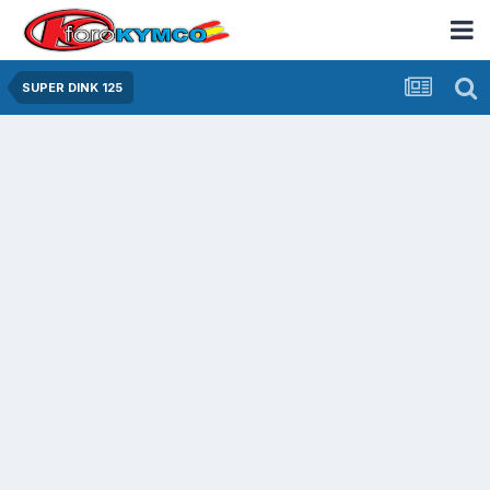
SUPER DINK 125