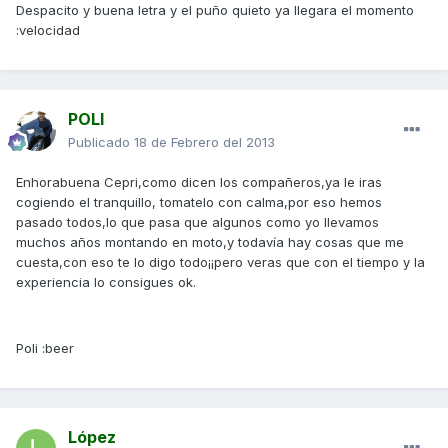
Despacito y buena letra y el puño quieto ya llegara el momento
:velocidad
POLI
Publicado
18 de Febrero del 2013
Enhorabuena Cepri,como dicen los compañeros,ya le iras
cogiendo el tranquillo, tomatelo con calma,por eso hemos
pasado todos,lo que pasa que algunos como yo llevamos
muchos años montando en moto,y todavía hay cosas que me
cuesta,con eso te lo digo todo¡¡pero veras que con el tiempo y la
experiencia lo consigues ok.
Poli :beer
López