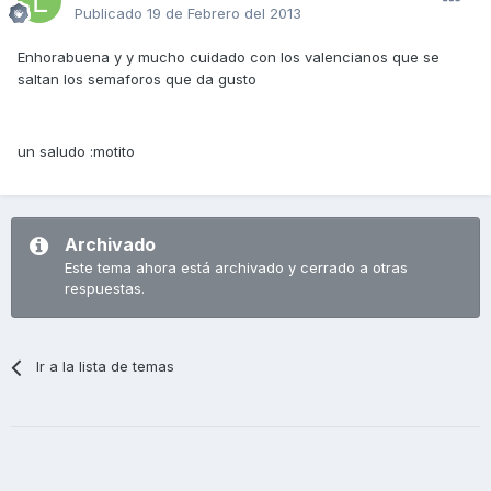
Publicado
19 de Febrero del 2013
Enhorabuena y y mucho cuidado con los valencianos que se
saltan los semaforos que da gusto
un saludo :motito
Archivado
Este tema ahora está archivado y cerrado a otras
respuestas.
Ir a la lista de temas