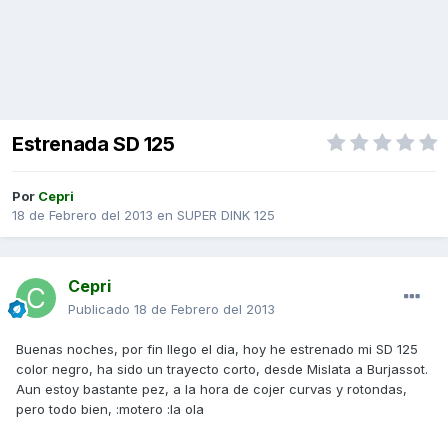
Estrenada SD 125
Por
Cepri
18 de Febrero del 2013
en
SUPER DINK 125
Cepri
Publicado
18 de Febrero del 2013
Buenas noches, por fin llego el dia, hoy he estrenado mi SD 125
color negro, ha sido un trayecto corto, desde Mislata a Burjassot.
Aun estoy bastante pez, a la hora de cojer curvas y rotondas,
pero todo bien, :motero :la ola