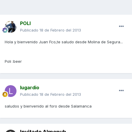
POLI
Publicado
18 de Febrero del 2013
Hola y bienvenido Juan Fco,te saludo desde Molina de Segura...
Poli :beer
lugardio
Publicado
18 de Febrero del 2013
saludos y bienvenido al foro desde Salamanca
Invitado Almonub