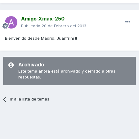
Amigo-Xmax-250
Publicado
20 de Febrero del 2013
Bienvenido desde Madrid, Juanfrini !!
Archivado
Este tema ahora está archivado y cerrado a otras
respuestas.
Ir a la lista de temas