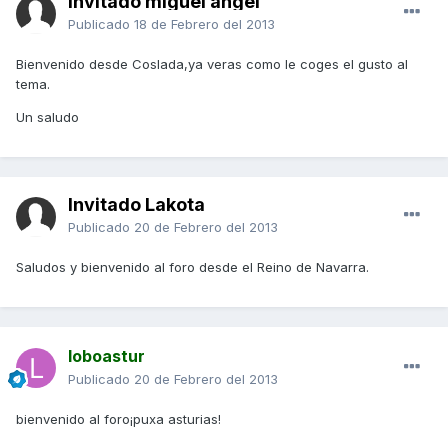
Invitado miguel angel
Publicado
18 de Febrero del 2013
Bienvenido desde Coslada,ya veras como le coges el gusto al
tema.
Un saludo
Invitado Lakota
Publicado
20 de Febrero del 2013
Saludos y bienvenido al foro desde el Reino de Navarra.
loboastur
Publicado
20 de Febrero del 2013
bienvenido al foro¡puxa asturias!