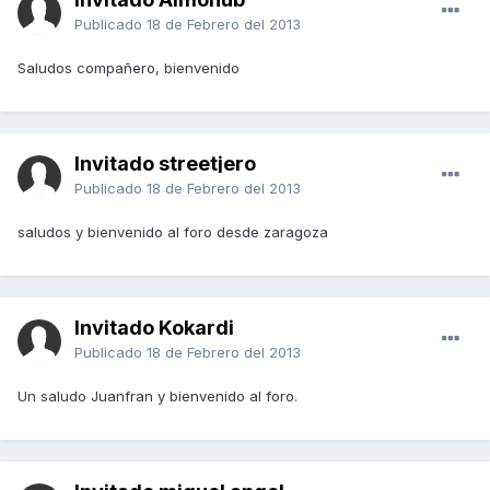
Publicado
18 de Febrero del 2013
Saludos compañero, bienvenido
Invitado streetjero
Publicado
18 de Febrero del 2013
saludos y bienvenido al foro desde zaragoza
Invitado Kokardi
Publicado
18 de Febrero del 2013
Un saludo Juanfran y bienvenido al foro.