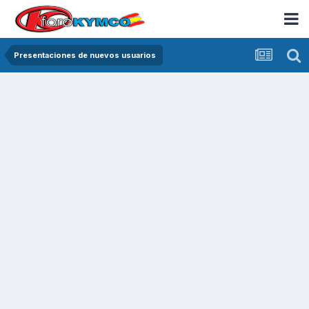
Presentaciones de nuevos usuarios