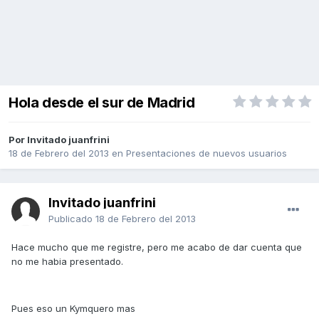
Hola desde el sur de Madrid
Por Invitado juanfrini
18 de Febrero del 2013
en
Presentaciones de nuevos usuarios
Invitado juanfrini
Publicado
18 de Febrero del 2013
Hace mucho que me registre, pero me acabo de dar cuenta que
no me habia presentado.
Pues eso un Kymquero mas