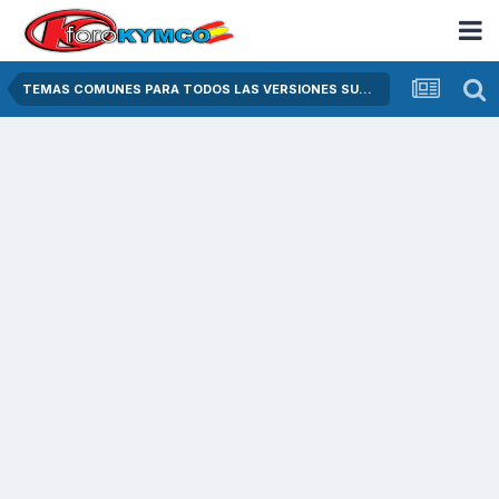
TEMAS COMUNES PARA TODOS LAS VERSIONES SUPER DINK