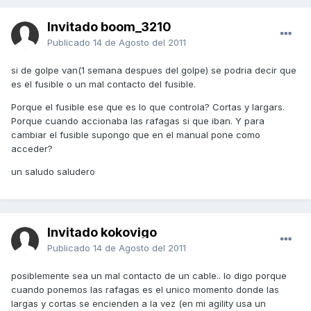
Invitado boom_3210
Publicado
14 de Agosto del 2011
si de golpe van(1 semana despues del golpe) se podria decir que
es el fusible o un mal contacto del fusible.
Porque el fusible ese que es lo que controla? Cortas y largars.
Porque cuando accionaba las rafagas si que iban. Y para
cambiar el fusible supongo que en el manual pone como
acceder?
un saludo saludero
Invitado kokovigo
Publicado
14 de Agosto del 2011
posiblemente sea un mal contacto de un cable.. lo digo porque
cuando ponemos las rafagas es el unico momento donde las
largas y cortas se encienden a la vez (en mi agility usa un