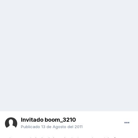
Invitado boom_3210
Publicado
13 de Agosto del 2011