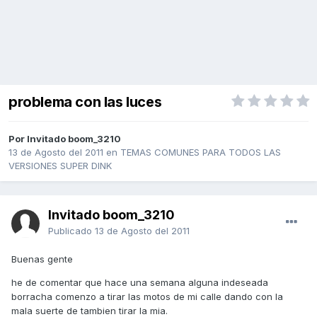
problema con las luces
Por Invitado boom_3210
13 de Agosto del 2011
en
TEMAS COMUNES PARA TODOS LAS
VERSIONES SUPER DINK
Invitado boom_3210
Publicado
13 de Agosto del 2011
Buenas gente
he de comentar que hace una semana alguna indeseada
borracha comenzo a tirar las motos de mi calle dando con la
mala suerte de tambien tirar la mia.