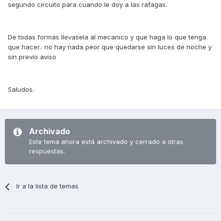
segundo circuito para cuando le doy a las rafagas.
De todas formas llevasela al mecanico y que haga lo que tenga
que hacer.. no hay nada peor que quedarse sin luces de noche y
sin previo aviso
Saludos.
Archivado
Este tema ahora está archivado y cerrado a otras
respuestas.
Ir a la lista de temas