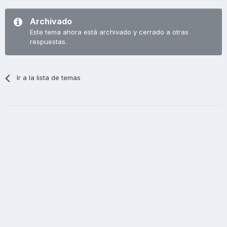
Archivado
Este tema ahora está archivado y cerrado a otras
respuestas.
Ir a la lista de temas