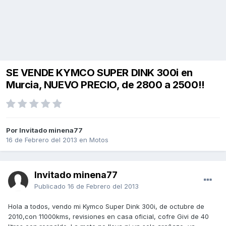
SE VENDE KYMCO SUPER DINK 300i en
Murcia, NUEVO PRECIO, de 2800 a 2500!!
Por Invitado minena77
16 de Febrero del 2013
en
Motos
Invitado minena77
Publicado
16 de Febrero del 2013
Hola a todos, vendo mi Kymco Super Dink 300i, de octubre de
2010,con 11000kms, revisiones en casa oficial, cofre Givi de 40