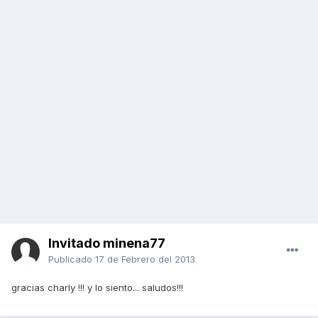
Invitado minena77
Publicado
17 de Febrero del 2013
gracias charly !!! y lo siento... saludos!!!