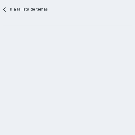
Ir a la lista de temas