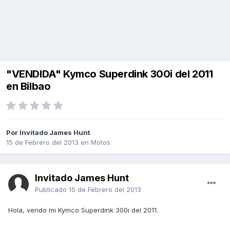
"VENDIDA" Kymco Superdink 300i del 2011
en Bilbao
Por Invitado James Hunt
15 de Febrero del 2013
en
Motos
Invitado James Hunt
Publicado
15 de Febrero del 2013
Hola, vendo mi Kymco Superdink 300i del 2011.