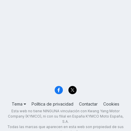
Tema
Política de privacidad
Contactar
Cookies
Esta web no tiene NINGUNA vinculación con Kwang Yang Motor
Company (KYMCO), ni con su filial en España KYMCO Moto España,
S.A.
Todas las marcas que aparecen en esta web son propiedad de sus