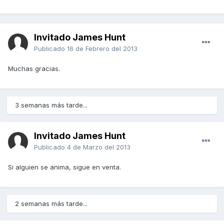
Invitado James Hunt
Publicado
16 de Febrero del 2013
Muchas gracias.
3 semanas más tarde...
Invitado James Hunt
Publicado
4 de Marzo del 2013
Si alguien se anima, sigue en venta.
2 semanas más tarde...