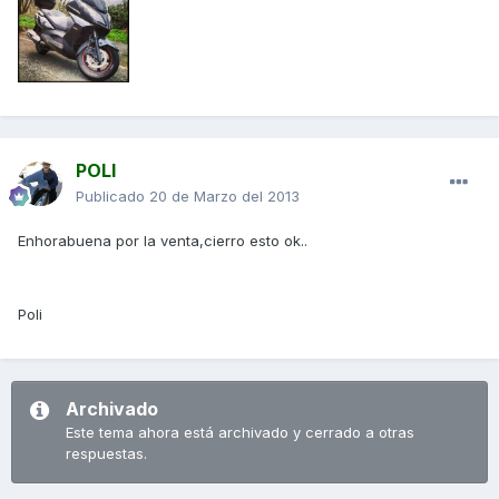
POLI
Publicado
20 de Marzo del 2013
Enhorabuena por la venta,cierro esto ok..
Poli
Archivado
Este tema ahora está archivado y cerrado a otras
respuestas.