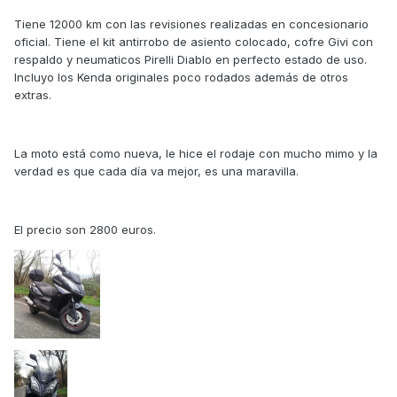
Tiene 12000 km con las revisiones realizadas en concesionario
oficial. Tiene el kit antirrobo de asiento colocado, cofre Givi con
respaldo y neumaticos Pirelli Diablo en perfecto estado de uso.
Incluyo los Kenda originales poco rodados además de otros
extras.
La moto está como nueva, le hice el rodaje con mucho mimo y la
verdad es que cada día va mejor, es una maravilla.
El precio son 2800 euros.