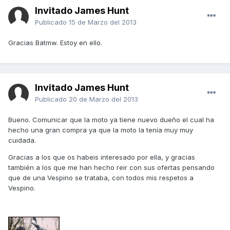
Invitado James Hunt
Publicado
15 de Marzo del 2013
Gracias Batmw. Estoy en ello.
Invitado James Hunt
Publicado
20 de Marzo del 2013
Bueno. Comunicar que la moto ya tiene nuevo dueño el cual ha
hecho una gran compra ya que la moto la tenía muy muy
cuidada.
Gracias a los que os habeis interesado por ella, y gracias
también a los que me han hecho reir con sus ofertas pensando
que de una Vespino se trataba, con todos mis respetos a
Vespino.