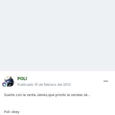
POLI
Publicado
15 de Febrero del 2013
Suerte con la venta James,que pronto la vendas ok...
Poli :okey