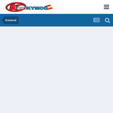
General