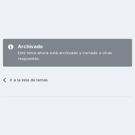
Archivado
Este tema ahora está archivado y cerrado a otras
respuestas.
Ir a la lista de temas