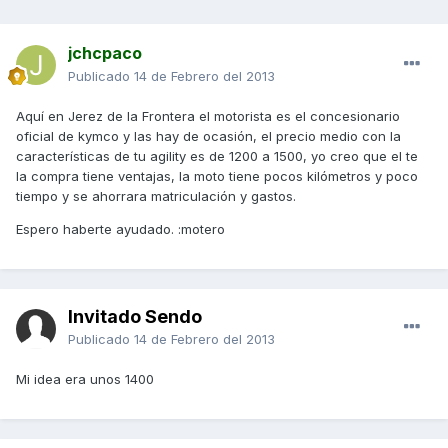
jchcpaco
Publicado
14 de Febrero del 2013
Aquí en Jerez de la Frontera el motorista es el concesionario
oficial de kymco y las hay de ocasión, el precio medio con la
características de tu agility es de 1200 a 1500, yo creo que el te
la compra tiene ventajas, la moto tiene pocos kilómetros y poco
tiempo y se ahorrara matriculación y gastos.
Espero haberte ayudado. :motero
Invitado Sendo
Publicado
14 de Febrero del 2013
Mi idea era unos 1400