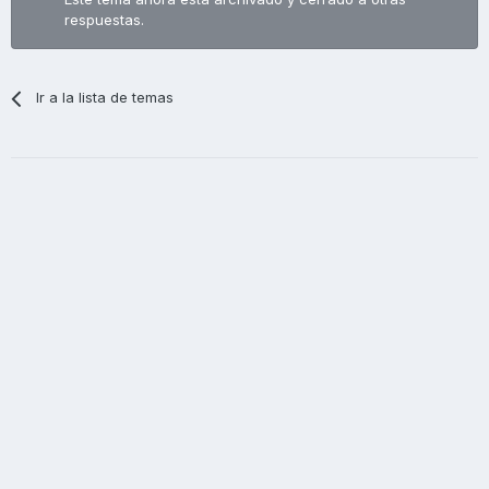
respuestas.
Ir a la lista de temas