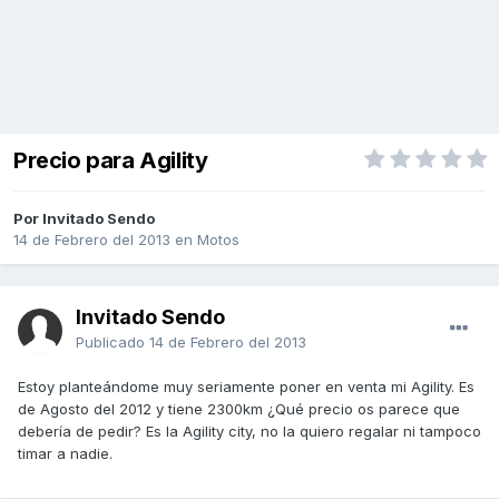
Precio para Agility
Por Invitado Sendo
14 de Febrero del 2013
en
Motos
Invitado Sendo
Publicado
14 de Febrero del 2013
Estoy planteándome muy seriamente poner en venta mi Agility. Es
de Agosto del 2012 y tiene 2300km ¿Qué precio os parece que
debería de pedir? Es la Agility city, no la quiero regalar ni tampoco
timar a nadie.