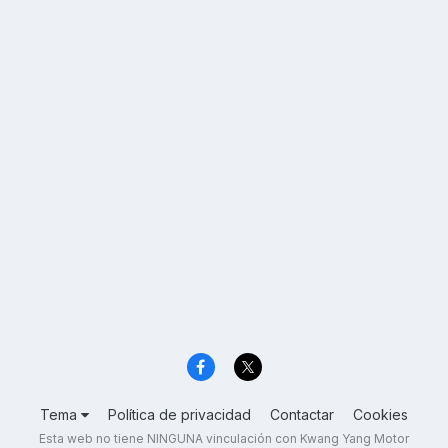
Tema
Política de privacidad
Contactar
Cookies
Esta web no tiene NINGUNA vinculación con Kwang Yang Motor