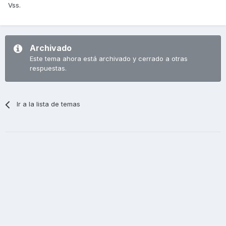
Vss.
Archivado
Este tema ahora está archivado y cerrado a otras
respuestas.
Ir a la lista de temas