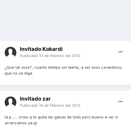
Invitado Kokardi
Publicado
13 de Febrero del 2013
¿Que tal Jose?, cuanto tiempo sin leerte, a ver esos Levantinos,
que no se diga.
Invitado zar
Publicado
14 de Febrero del 2013
la p....... crisis q te quita las ganas de todo pero bueno a ver si
arrancamos ya jiji