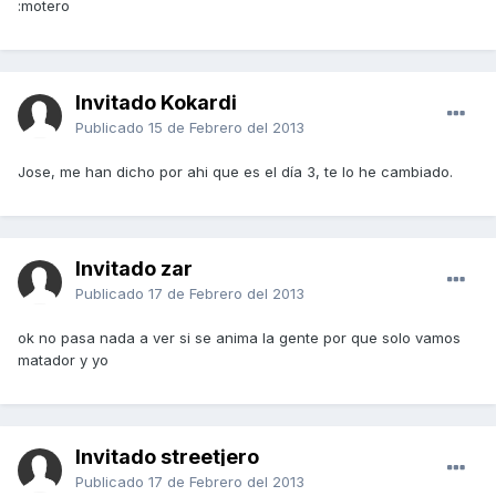
:motero
Invitado Kokardi
Publicado
15 de Febrero del 2013
Jose, me han dicho por ahi que es el día 3, te lo he cambiado.
Invitado zar
Publicado
17 de Febrero del 2013
ok no pasa nada a ver si se anima la gente por que solo vamos
matador y yo
Invitado streetjero
Publicado
17 de Febrero del 2013