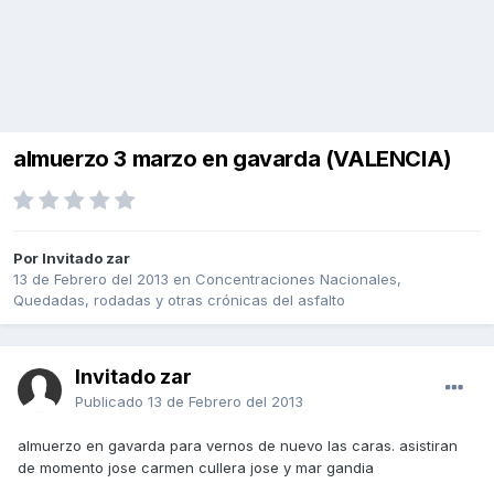
almuerzo 3 marzo en gavarda (VALENCIA)
Por Invitado zar
13 de Febrero del 2013
en
Concentraciones Nacionales,
Quedadas, rodadas y otras crónicas del asfalto
Invitado zar
Publicado
13 de Febrero del 2013
almuerzo en gavarda para vernos de nuevo las caras. asistiran
de momento jose carmen cullera jose y mar gandia