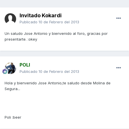
Invitado Kokardi
Publicado
10 de Febrero del 2013
Un saludo Jose Antonio y bienvenido al foro, gracias por
presentarte. :okey
POLI
Publicado
10 de Febrero del 2013
Hola y bienvenido Jose Antonio,te saludo desde Molina de
Segura...
Poli :beer