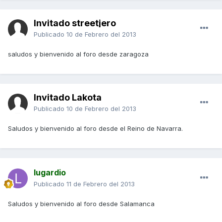
Invitado streetjero
Publicado
10 de Febrero del 2013
saludos y bienvenido al foro desde zaragoza
Invitado Lakota
Publicado
10 de Febrero del 2013
Saludos y bienvenido al foro desde el Reino de Navarra.
lugardio
Publicado
11 de Febrero del 2013
Saludos y bienvenido al foro desde Salamanca