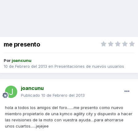
me presento
Por
joancunu
10 de Febrero del 2013
en
Presentaciones de nuevos usuarios
joancunu
Publicado
10 de Febrero del 2013
hola a todos los amigos del foro.......me presento como nuevo
miembro propietario de una kymco agility city y dispuesto a hacer
las revisiones de la moto con vuestra ayuda....para ahorrarse
unos cuartos......jejejee