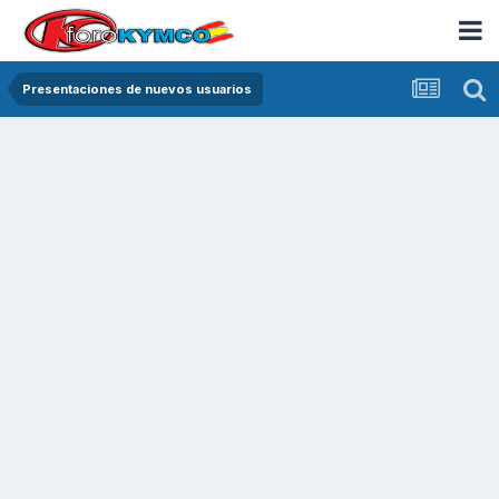
Presentaciones de nuevos usuarios