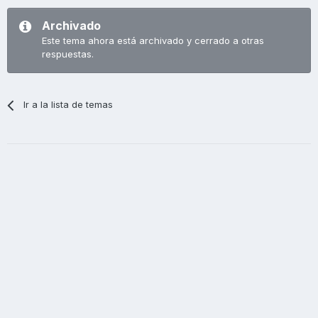
Archivado
Este tema ahora está archivado y cerrado a otras
respuestas.
Ir a la lista de temas