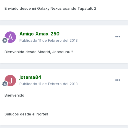
Enviado desde mi Galaxy Nexus usando Tapatalk 2
Amigo-Xmax-250
Publicado
11 de Febrero del 2013
Bienvenido desde Madrid, Joancunu !!
jotama84
Publicado
11 de Febrero del 2013
Bienvenido
Saludos desde el Norte!!