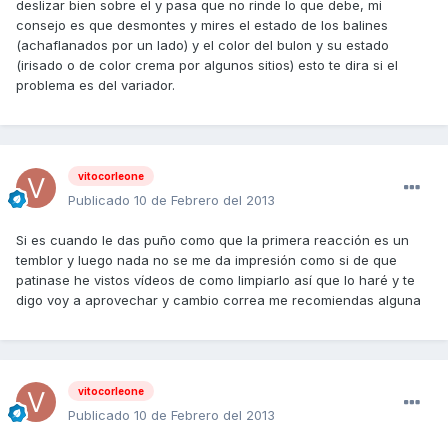
deslizar bien sobre el y pasa que no rinde lo que debe, mi
consejo es que desmontes y mires el estado de los balines
(achaflanados por un lado) y el color del bulon y su estado
(irisado o de color crema por algunos sitios) esto te dira si el
problema es del variador.
vitocorleone
Publicado
10 de Febrero del 2013
Si es cuando le das puño como que la primera reacción es un
temblor y luego nada no se me da impresión como si de que
patinase he vistos vídeos de como limpiarlo así que lo haré y te
digo voy a aprovechar y cambio correa me recomiendas alguna
vitocorleone
Publicado
10 de Febrero del 2013