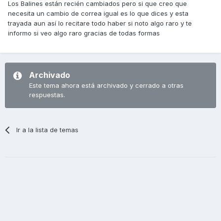
Los Balines están recién cambiados pero si que creo que
necesita un cambio de correa igual es lo que dices y esta
trayada aun así lo recitare todo haber si noto algo raro y te
informo si veo algo raro gracias de todas formas
Archivado
Este tema ahora está archivado y cerrado a otras
respuestas.
Ir a la lista de temas