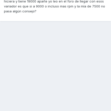
hiciera y tiene 19000 aparte yo leo en el foro de llegar con esos
variador es que si a 9000 o incluso mas rpm y la mía de 7500 no
pasa algún consejo?