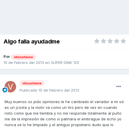
Algo falla ayudadme
Por
vitocorleone
10 de Febrero del 2013
en
SUPER DINK 125
vitocorleone
Publicado
10 de Febrero del 2013
Muy buenos os pido opiniones le he cambiado el variador a mi sd
es un jcosta y la moto va como un tiro pero de vez en cuando
noto como que me tiembla y no me responde totalmente al puño
me da la impresión de como si patinara el embrague de echo yo
nunca se lo he limpiado y el antiguo propietario dudo que lo