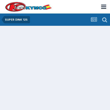
SUPER DINK 125