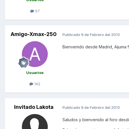
57
Amigo-Xmax-250
Publicado
9 de Febrero del 2013
Bienvenido desde Madrid, Aijuma !
Usuarios
142
Invitado Lakota
Publicado
9 de Febrero del 2013
Saludos y bienvenido al foro desd