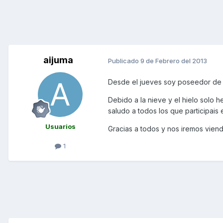
aijuma
Publicado
9 de Febrero del 2013
Desde el jueves soy poseedor de u
Debido a la nieve y el hielo sol
saludo a todos los que participais 
Usuarios
Gracias a todos y nos iremos viend
1