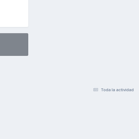
Toda la actividad