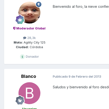
Bienvenido al foro, la nieve confi
Moderador Global
28,3k
Moto:
Agility City 125
Ciudad:
Córdoba
Donador
Blanco
Publicado
9 de Febrero del 2013
Saludos y bienvenido al foro desd
Usuarios