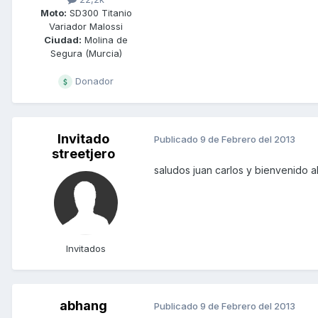
Moto:
SD300 Titanio
Variador Malossi
Ciudad:
Molina de
Segura (Murcia)
Donador
Invitado
Publicado
9 de Febrero del 2013
streetjero
saludos juan carlos y bienvenido 
Invitados
abhang
Publicado
9 de Febrero del 2013