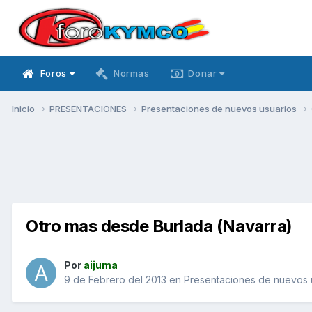
Foros
Normas
Donar
Inicio
PRESENTACIONES
Presentaciones de nuevos usuarios
Otro mas desde Burlada (Navarra)
Por
aijuma
9 de Febrero del 2013
en
Presentaciones de nuevos 