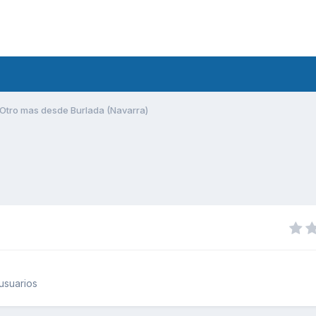
Otro mas desde Burlada (Navarra)
usuarios