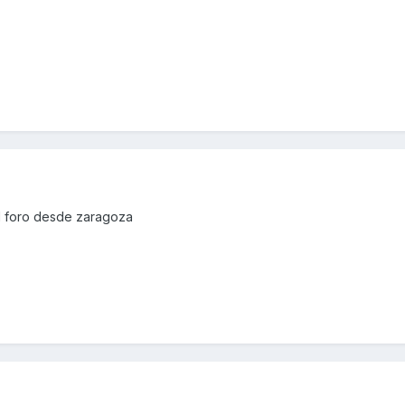
al foro desde zaragoza