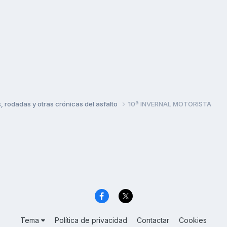
rodadas y otras crónicas del asfalto
10ª INVERNAL MOTORISTA
Tema
Política de privacidad
Contactar
Cookies