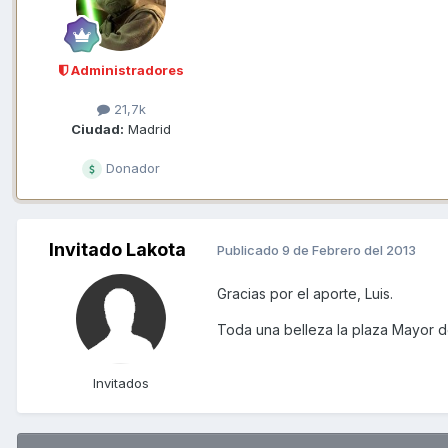
Administradores
21,7k
Ciudad:
Madrid
Donador
Invitado Lakota
Publicado
9 de Febrero del 2013
Gracias por el aporte, Luis.
Toda una belleza la plaza Mayor 
Invitados