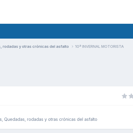
rodadas y otras crónicas del asfalto
10ª INVERNAL MOTORISTA
, Quedadas, rodadas y otras crónicas del asfalto