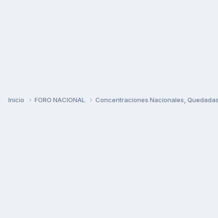
Inicio
FORO NACIONAL
Concentraciones Nacionales, Quedadas, 