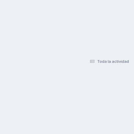
Toda la actividad