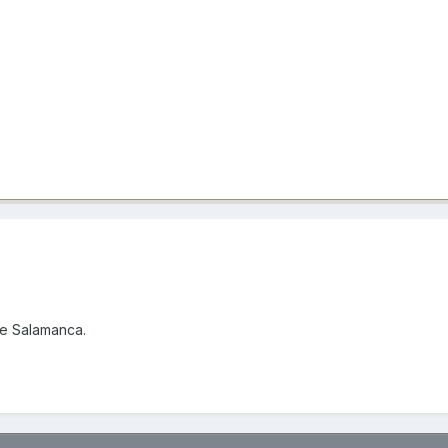
de Salamanca.