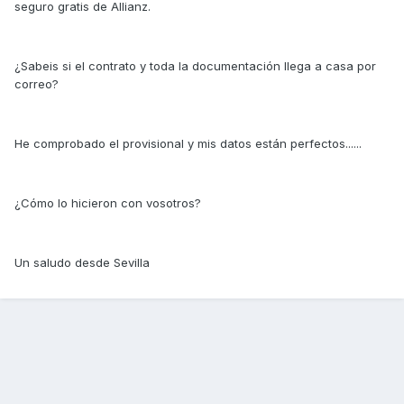
seguro gratis de Allianz.
¿Sabeis si el contrato y toda la documentación llega a casa por
correo?
He comprobado el provisional y mis datos están perfectos......
¿Cómo lo hicieron con vosotros?
Un saludo desde Sevilla