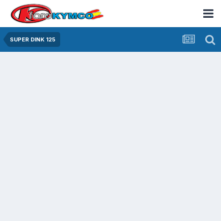
SUPER DINK 125