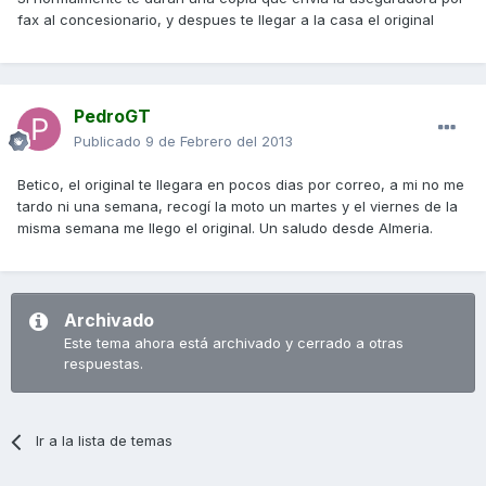
fax al concesionario, y despues te llegar a la casa el original
PedroGT
Publicado
9 de Febrero del 2013
Betico, el original te llegara en pocos dias por correo, a mi no me
tardo ni una semana, recogí la moto un martes y el viernes de la
misma semana me llego el original. Un saludo desde Almeria.
Archivado
Este tema ahora está archivado y cerrado a otras
respuestas.
Ir a la lista de temas