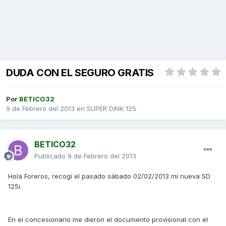
DUDA CON EL SEGURO GRATIS
Por
BETICO32
9 de Febrero del 2013
en
SUPER DINK 125
BETICO32
Publicado
9 de Febrero del 2013
Hola Foreros, recogí el pasado sábado 02/02/2013 mi nueva SD
125i.
En el concesionario me dieron el documento provisional con el