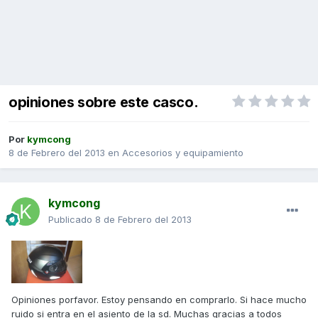
opiniones sobre este casco.
Por
kymcong
8 de Febrero del 2013
en
Accesorios y equipamiento
kymcong
Publicado
8 de Febrero del 2013
Opiniones porfavor. Estoy pensando en comprarlo. Si hace mucho
ruido si entra en el asiento de la sd. Muchas gracias a todos