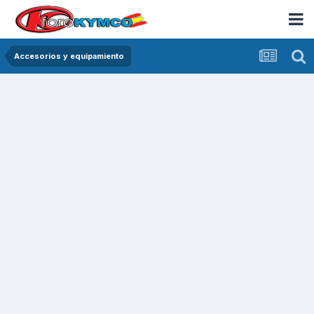
Accesorios y equipamiento