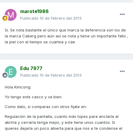
marote1986
Publicado
10 de Febrero del 2013
Si. Se nota bastante el único que marca la deferencia son los de
la marca Caberg pero aún así se nota y tiene un importante fallo ,
la piel con el tiempo se cuartea y cae
Edu 7977
Publicado
10 de Febrero del 2013
Hola Kimcong:
Yo tengo este casco y va bien.
Como dato, si comparas con otros fijate en:
Regulación de la pantalla, cuanto más topes para anclarla al
abrirla y cerrarla tenga mejor, y este tiene unos cuantos. Si
quieres dejarla un poco abierta para que nos e te condense el