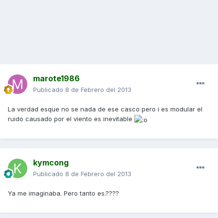
marote1986
Publicado
8 de Febrero del 2013
La verdad esque no se nada de ese casco pero i es modular el
ruido causado por el viento es inevitable
kymcong
Publicado
8 de Febrero del 2013
Ya me imaginaba. Pero tanto es.????