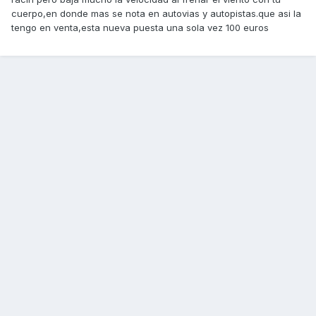
cuerpo,en donde mas se nota en autovias y autopistas.que asi la
tengo en venta,esta nueva puesta una sola vez 100 euros