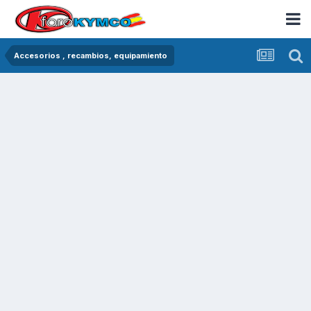
Accesorios , recambios, equipamiento