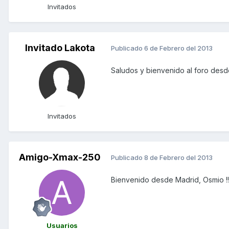
Invitados
Invitado Lakota
Publicado
6 de Febrero del 2013
Saludos y bienvenido al foro desd
Invitados
Amigo-Xmax-250
Publicado
8 de Febrero del 2013
Bienvenido desde Madrid, Osmio !!
Usuarios