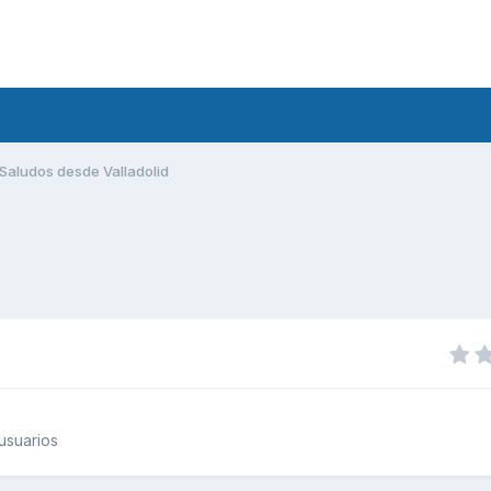
Saludos desde Valladolid
usuarios