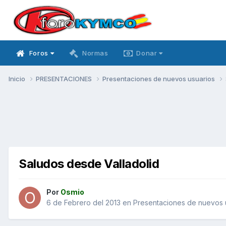
Foros
Normas
Donar
Inicio
PRESENTACIONES
Presentaciones de nuevos usuarios
Saludos desde Valladolid
Por
Osmio
6 de Febrero del 2013
en
Presentaciones de nuevos 