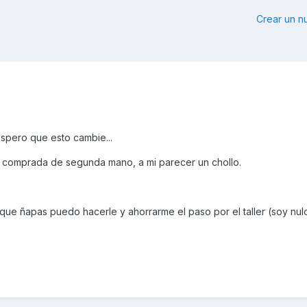
Crear un 
spero que esto cambie...
, comprada de segunda mano, a mi parecer un chollo.
que ñapas puedo hacerle y ahorrarme el paso por el taller (soy nul