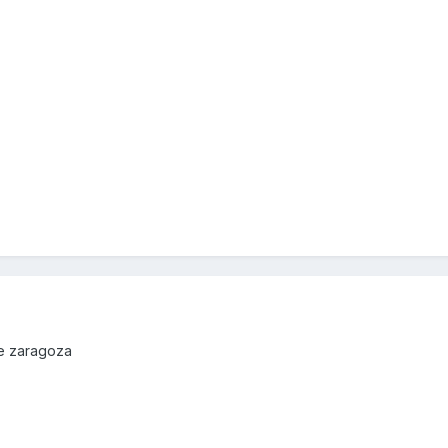
de zaragoza