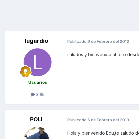
lugardio
Publicado
6 de Febrero del 2013
saludos y bienvenido al foro des
Usuarios
3,9k
POLI
Publicado
6 de Febrero del 2013
Hola y bienvenido Edu,te saludo d