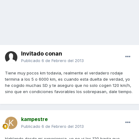
Invitado conan
Publicado
6 de Febrero del 2013
Tiene muy pocos km todavia, realmente el verdadero rodaje
termina a los 5 o 6000 km, es cuando esta duelta de verdad, yo
he cogido muchas SD y te aseguro que no solo cogen 120 km/h,
sino que en condiciones favorables los sobrepasan, dale tiempo.
kampestre
Publicado
6 de Febrero del 2013
Hablando desde mi experiencia, yo no vi los 120 hasta que