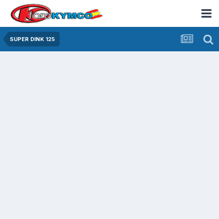
SUPER DINK 125