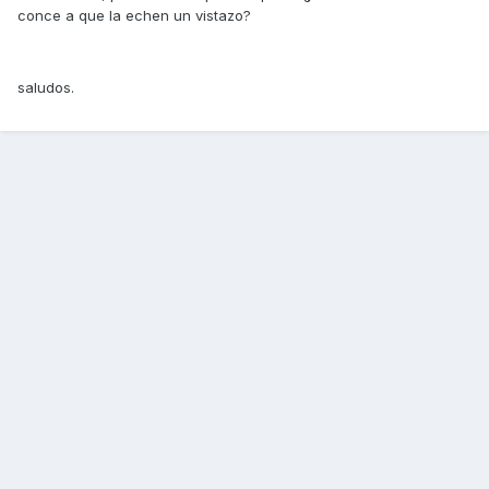
conce a que la echen un vistazo?
saludos.