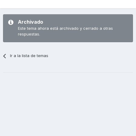
Archivado
Este tema ahora está archivado y cerrado a otras
respuestas.
Ir a la lista de temas