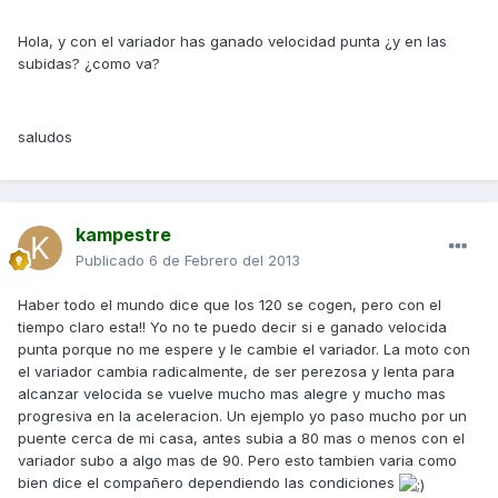
Hola, y con el variador has ganado velocidad punta ¿y en las
subidas? ¿como va?
saludos
kampestre
Publicado
6 de Febrero del 2013
Haber todo el mundo dice que los 120 se cogen, pero con el
tiempo claro esta!! Yo no te puedo decir si e ganado velocida
punta porque no me espere y le cambie el variador. La moto con
el variador cambia radicalmente, de ser perezosa y lenta para
alcanzar velocida se vuelve mucho mas alegre y mucho mas
progresiva en la aceleracion. Un ejemplo yo paso mucho por un
puente cerca de mi casa, antes subia a 80 mas o menos con el
variador subo a algo mas de 90. Pero esto tambien varia como
bien dice el compañero dependiendo las condiciones