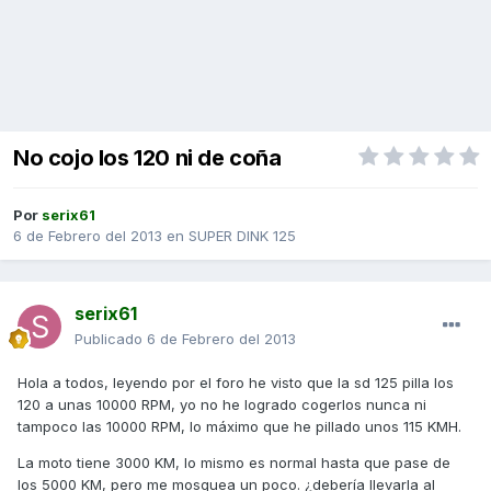
No cojo los 120 ni de coña
Por
serix61
6 de Febrero del 2013
en
SUPER DINK 125
serix61
Publicado
6 de Febrero del 2013
Hola a todos, leyendo por el foro he visto que la sd 125 pilla los
120 a unas 10000 RPM, yo no he logrado cogerlos nunca ni
tampoco las 10000 RPM, lo máximo que he pillado unos 115 KMH.
La moto tiene 3000 KM, lo mismo es normal hasta que pase de
los 5000 KM, pero me mosquea un poco. ¿debería llevarla al