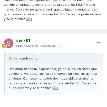
cambie el variador... siempre rondava sobre los 115,117 mas o
menos. Con esto no quiere decir que obligatoriamente tengas
que cambiar el variador para ver los 120. Yo no me pude esperar
y se lo cambie
serix61
Publicado
6 de Febrero del 2013
kampestre dijo:
Hablando desde mi experiencia, yo no vi los 120 hasta que
cambie el variador... siempre rondava sobre los 115,117 mas
o menos. Con esto no quiere decir que obligatoriamente
tengas que cambiar el variador para ver los 120. Yo no me
pude esperar y se lo cambie