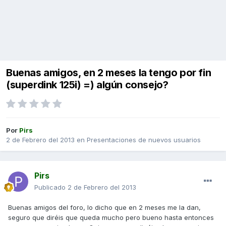
Buenas amigos, en 2 meses la tengo por fin
(superdink 125i) =) algún consejo?
Por
Pirs
2 de Febrero del 2013
en
Presentaciones de nuevos usuarios
Pirs
Publicado
2 de Febrero del 2013
Buenas amigos del foro, lo dicho que en 2 meses me la dan,
seguro que diréis que queda mucho pero bueno hasta entonces