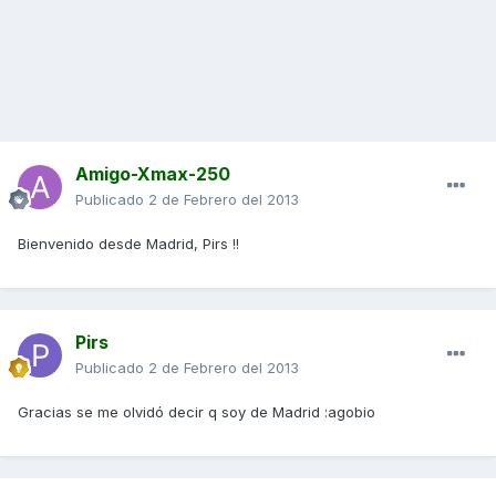
Amigo-Xmax-250
Publicado
2 de Febrero del 2013
Bienvenido desde Madrid, Pirs !!
Pirs
Publicado
2 de Febrero del 2013
Gracias se me olvidó decir q soy de Madrid :agobio