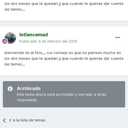
los dos meses que te quedan jj que cuando te quieras dar cuenta
las tienes,,,
lotlancemad
Publicado
3 de Febrero del 2013
bienvenido mi al foro,,, cui consejo es que no pienses mucho en
los dos meses que te quedan jj que cuando te quieras dar cuenta
las tienes,,,
Archivado
Este tema ahora está archivado y cerrado a otras
respuestas.
Ir a la lista de temas