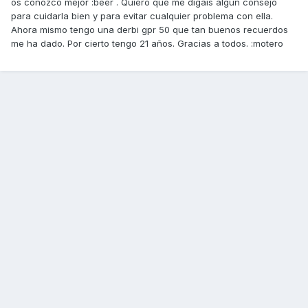
os conozco mejor :beer . Quiero que me digáis algun consejo
para cuidarla bien y para evitar cualquier problema con ella.
Ahora mismo tengo una derbi gpr 50 que tan buenos recuerdos
me ha dado. Por cierto tengo 21 años. Gracias a todos. :motero