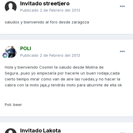
Invitado streetjero
Publicado
2 de Febrero del 2013
saludos y bienvenido al foro desde zaragoza
POLI
Publicado
2 de Febrero del 2013
Hola y bienvenido Cosmin te saludo desde Molina de
Segura...pues yo empezaría por hacerle un buen rodaje,cada
cierto tiempo mirar como van de aire las ruedas,y no hacer la
cabra con la moto jaja,y tendrás moto para aburrirte de ella ok
Poli :beer
Invitado Lakota