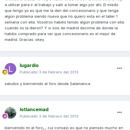
a utilizar para ir al trabajo y salir a tomar algo por ahí. El miedo
que tengo yo es que me la den del concesionario y que tenga
algún problema siendo nueva que no quiero esta en el taller 1
semana con ella. Vosotros habéis tenido algún problema con ella
cuando os la dieron? Y si sois de madrid decirme de donde la
habéis comprado para ver que concesionario es el mejor de
madrid. Gracias :okey
lugardio
Publicado
3 de Febrero del 2013
saludos y bienvenido al foro desde Salamanca
lotlancemad
Publicado
3 de Febrero del 2013
bienvenido mi al foro,,, cui consejo es que no pienses mucho en