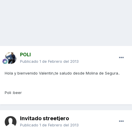
POLI
Publicado
1 de Febrero del 2013
Hola y bienvenido Valentin,te saludo desde Molina de Segura..
Poli :beer
Invitado streetjero
Publicado
1 de Febrero del 2013