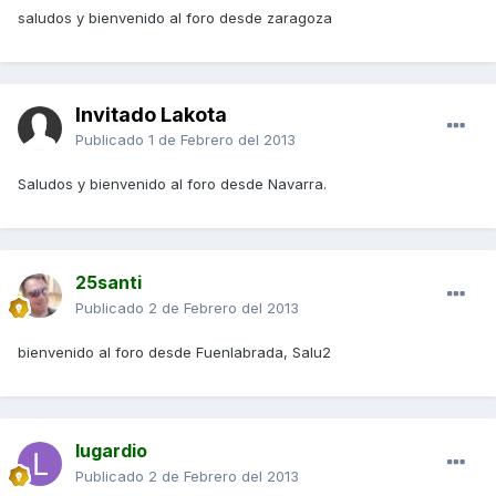
saludos y bienvenido al foro desde zaragoza
Invitado Lakota
Publicado
1 de Febrero del 2013
Saludos y bienvenido al foro desde Navarra.
25santi
Publicado
2 de Febrero del 2013
bienvenido al foro desde Fuenlabrada, Salu2
lugardio
Publicado
2 de Febrero del 2013