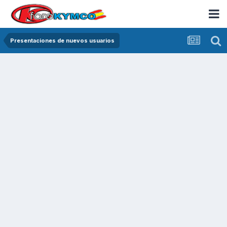
Presentaciones de nuevos usuarios