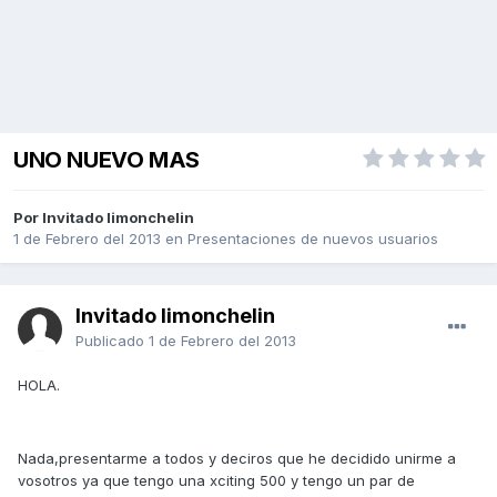
UNO NUEVO MAS
Por Invitado limonchelin
1 de Febrero del 2013
en
Presentaciones de nuevos usuarios
Invitado limonchelin
Publicado
1 de Febrero del 2013
HOLA.
Nada,presentarme a todos y deciros que he decidido unirme a
vosotros ya que tengo una xciting 500 y tengo un par de