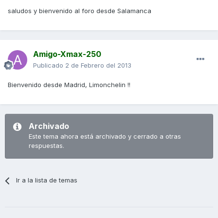
saludos y bienvenido al foro desde Salamanca
Amigo-Xmax-250
Publicado
2 de Febrero del 2013
Bienvenido desde Madrid, Limonchelin !!
Archivado
Este tema ahora está archivado y cerrado a otras
respuestas.
Ir a la lista de temas