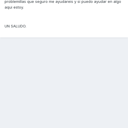
problemillas que seguro me ayudareis y si puedo ayudar en algo
aqui estoy.
UN SALUDO.