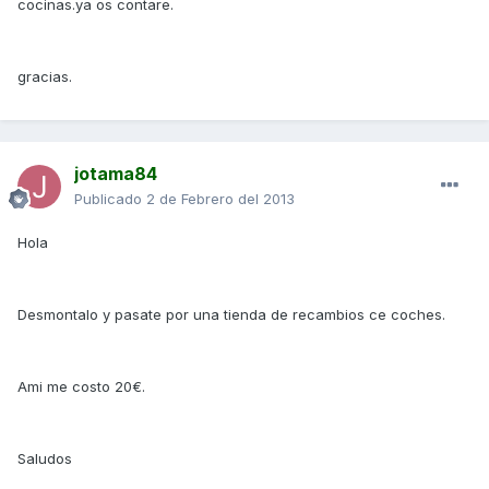
cocinas.ya os contare.
gracias.
jotama84
Publicado
2 de Febrero del 2013
Hola
Desmontalo y pasate por una tienda de recambios ce coches.
Ami me costo 20€.
Saludos