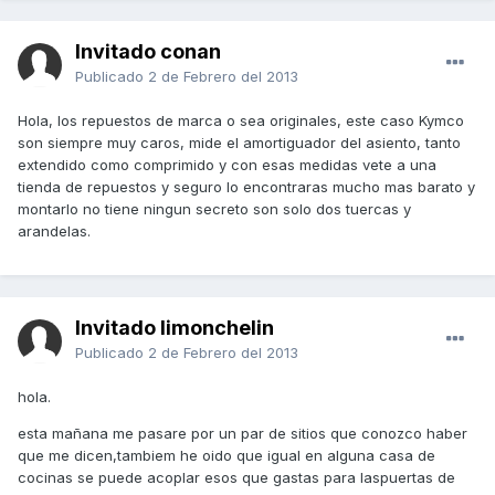
Invitado conan
Publicado
2 de Febrero del 2013
Hola, los repuestos de marca o sea originales, este caso Kymco
son siempre muy caros, mide el amortiguador del asiento, tanto
extendido como comprimido y con esas medidas vete a una
tienda de repuestos y seguro lo encontraras mucho mas barato y
montarlo no tiene ningun secreto son solo dos tuercas y
arandelas.
Invitado limonchelin
Publicado
2 de Febrero del 2013
hola.
esta mañana me pasare por un par de sitios que conozco haber
que me dicen,tambiem he oido que igual en alguna casa de
cocinas se puede acoplar esos que gastas para laspuertas de