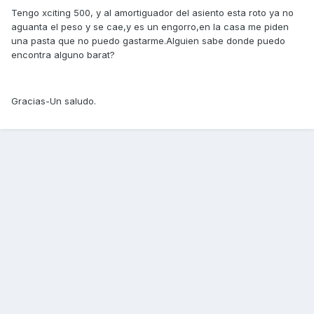
Tengo xciting 500, y al amortiguador del asiento esta roto ya no
aguanta el peso y se cae,y es un engorro,en la casa me piden
una pasta que no puedo gastarme.Alguien sabe donde puedo
encontra alguno barat?
Gracias-Un saludo.