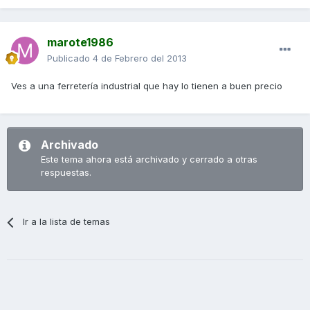
marote1986
Publicado
4 de Febrero del 2013
Ves a una ferretería industrial que hay lo tienen a buen precio
Archivado
Este tema ahora está archivado y cerrado a otras
respuestas.
Ir a la lista de temas