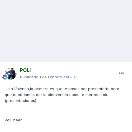
POLI
Publicado
1 de Febrero del 2013
Hola Valentin,lo primero es que te pases por presentarte,para
que te podamos dar la bienvenida como te mereces ok.
(presentaciones)
Poli :beer