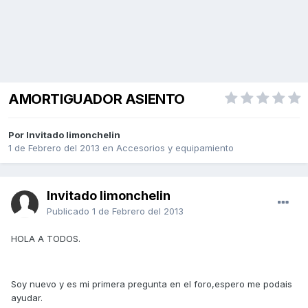
AMORTIGUADOR ASIENTO
Por Invitado limonchelin
1 de Febrero del 2013
en
Accesorios y equipamiento
Invitado limonchelin
Publicado
1 de Febrero del 2013
HOLA A TODOS.
Soy nuevo y es mi primera pregunta en el foro,espero me podais
ayudar.