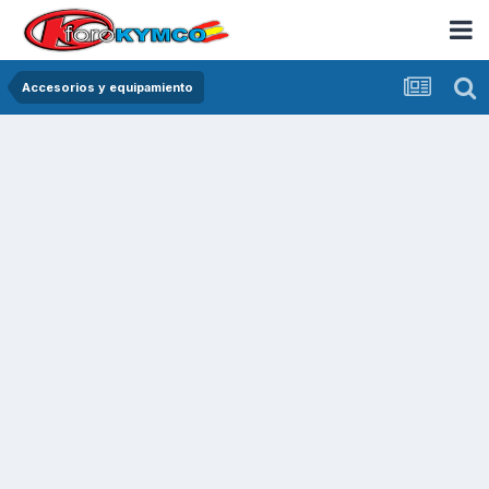
Accesorios y equipamiento