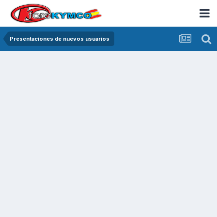
Presentaciones de nuevos usuarios