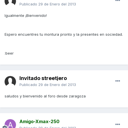
Publicado
29 de Enero del 2013
Igualmente ¡Bienvenido!
Espero encuentres tu montura pronto y la presentes en sociedad.
:beer
Invitado streetjero
Publicado
29 de Enero del 2013
saludos y bienvenido al foro desde zaragoza
Amigo-Xmax-250
Publicado
29 de Enero del 2013