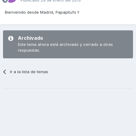
Bienvenido desde Madrid, Papapitufo !!
Archivado
Este tema ahora está archivado y cerrado a otras
respuestas.
Ir a la lista de temas