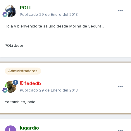
POLI
Publicado
29 de Enero del 2013
Hola y bienvenido,te saludo desde Molina de Segura...
POLi :beer
Administradores
fededb
Publicado
29 de Enero del 2013
Yo tambien, hola
lugardio