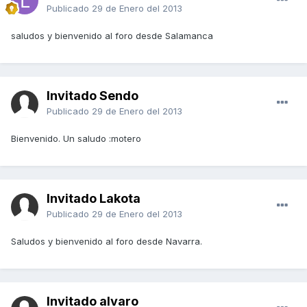
Publicado
29 de Enero del 2013
saludos y bienvenido al foro desde Salamanca
Invitado Sendo
Publicado
29 de Enero del 2013
Bienvenido. Un saludo :motero
Invitado Lakota
Publicado
29 de Enero del 2013
Saludos y bienvenido al foro desde Navarra.
Invitado alvaro