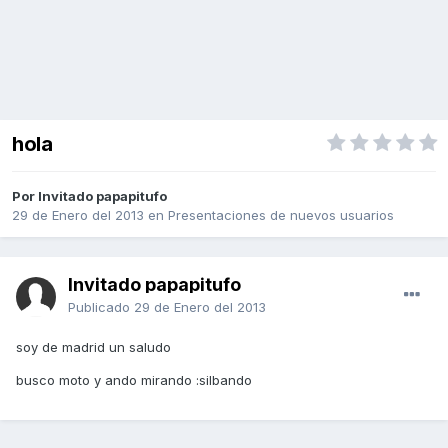
hola
Por Invitado papapitufo
29 de Enero del 2013
en
Presentaciones de nuevos usuarios
Invitado papapitufo
Publicado
29 de Enero del 2013
soy de madrid un saludo
busco moto y ando mirando :silbando