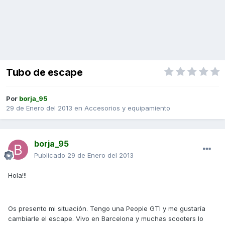
Tubo de escape
Por
borja_95
29 de Enero del 2013
en
Accesorios y equipamiento
borja_95
Publicado
29 de Enero del 2013
Hola!!!
Os presento mi situación. Tengo una People GTI y me gustaría
cambiarle el escape. Vivo en Barcelona y muchas scooters lo