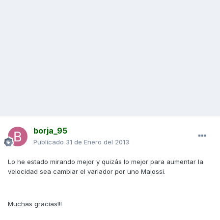
borja_95
Publicado
31 de Enero del 2013
Lo he estado mirando mejor y quizás lo mejor para aumentar la
velocidad sea cambiar el variador por uno Malossi.
Muchas gracias!!!