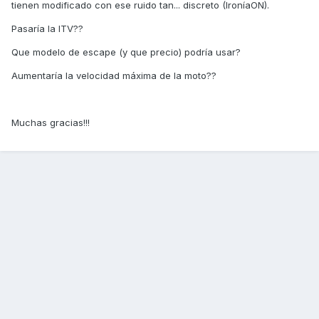
tienen modificado con ese ruido tan... discreto (IroníaON).
Pasaría la ITV??
Que modelo de escape (y que precio) podría usar?
Aumentaría la velocidad máxima de la moto??
Muchas gracias!!!