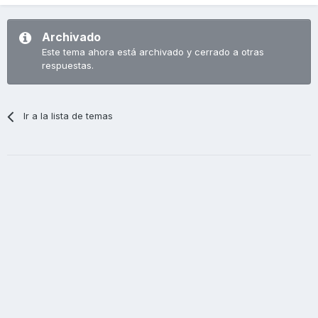
Archivado
Este tema ahora está archivado y cerrado a otras
respuestas.
Ir a la lista de temas