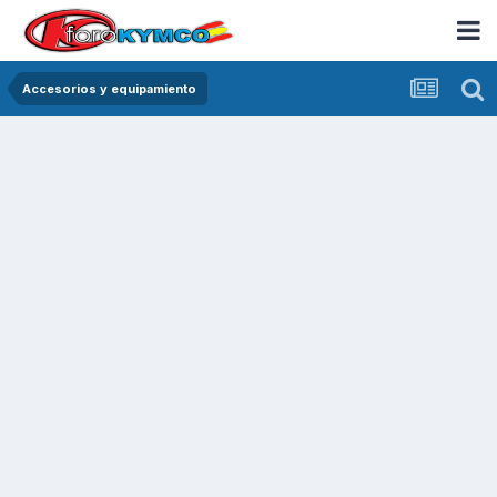
Accesorios y equipamiento