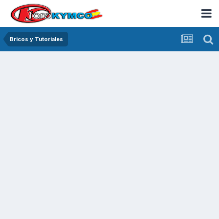
Bricos y Tutoriales