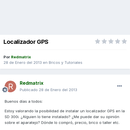
Localizador GPS
Por
Redmatrix
28 de Enero del 2013
en
Bricos y Tutoriales
Redmatrix
Publicado
28 de Enero del 2013
Buenos días a todos:
Estoy valorando la posibilidad de instalar un localizador GPS en la
SD 300i. ¿Alguien lo tiene instalado? ¿Me puede dar su opinión
sobre el aparatejo? Dónde lo compró, precio, brico o taller etc.