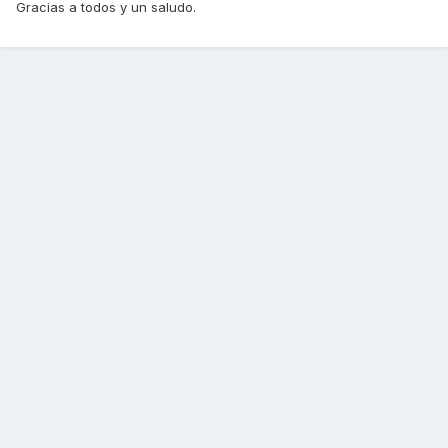
Gracias a todos y un saludo.