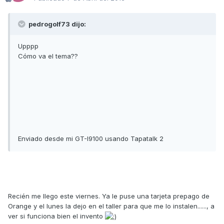
pedrogolf73 dijo:
Upppp
Cómo va el tema??
Enviado desde mi GT-I9100 usando Tapatalk 2
Recién me llego este viernes. Ya le puse una tarjeta prepago de
Orange y el lunes la dejo en el taller para que me lo instalen......, a
ver si funciona bien el invento