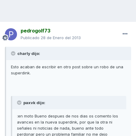
pedrogolf73
Publicado
28 de Enero del 2013
charly dijo:
Esto acaban de escribir en otro post sobre un robo de una
superdink.
paxvk dijo:
:en moto Bueno despues de nos dias os comento los
avances en la nueva superdink, por que la otra ni
señales ni noticias de nada, bueno ante todo
perdonar pero un problema familiar no me dejo