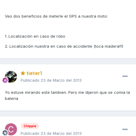
Veo dos beneficios de meterle el GPS a nuestra moto:
1. Localización en caso de robo
2. Localización nuestra en caso de accidente (toca madera!!!)
tieter1
Publicado
23 de Marzo del 2013
Yo estuve mirando este tambien. Pero me dijeron que se comia la
bateria
Chippie
Publicado
23 de Marzo del 2013