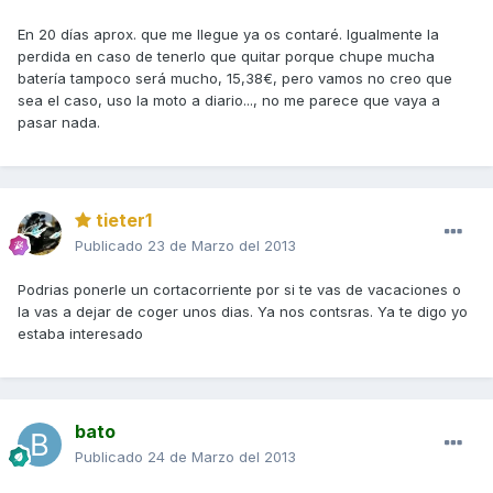
En 20 días aprox. que me llegue ya os contaré. Igualmente la
perdida en caso de tenerlo que quitar porque chupe mucha
batería tampoco será mucho, 15,38€, pero vamos no creo que
sea el caso, uso la moto a diario..., no me parece que vaya a
pasar nada.
tieter1
Publicado
23 de Marzo del 2013
Podrias ponerle un cortacorriente por si te vas de vacaciones o
la vas a dejar de coger unos dias. Ya nos contsras. Ya te digo yo
estaba interesado
bato
Publicado
24 de Marzo del 2013