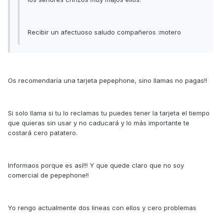
Recibir un afectuoso saludo compañeros :motero
Os recomendaría una tarjeta pepephone, sino llamas no pagas!!
Si solo llama si tu lo reclamas tu puedes tener la tarjeta el tiempo
que quieras sin usar y no caducará y lo más importante te
costará cero patatero.
Informaos porque es así!!! Y que quede claro que no soy
comercial de pepephone!!
Yo rengo actualmente dos líneas con ellos y cero problemas