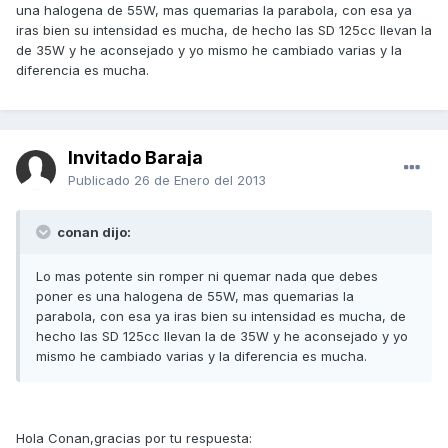
una halogena de 55W, mas quemarias la parabola, con esa ya
iras bien su intensidad es mucha, de hecho las SD 125cc llevan la
de 35W y he aconsejado y yo mismo he cambiado varias y la
diferencia es mucha.
Invitado Baraja
Publicado
26 de Enero del 2013
conan dijo:
Lo mas potente sin romper ni quemar nada que debes
poner es una halogena de 55W, mas quemarias la
parabola, con esa ya iras bien su intensidad es mucha, de
hecho las SD 125cc llevan la de 35W y he aconsejado y yo
mismo he cambiado varias y la diferencia es mucha.
Hola Conan,gracias por tu respuesta: