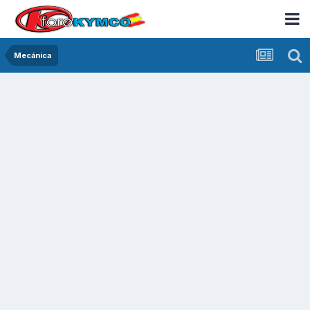
Mecánica