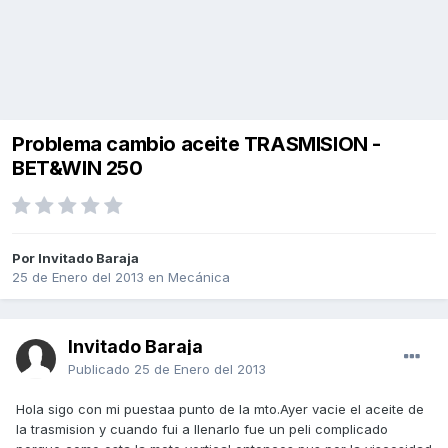
Problema cambio aceite TRASMISION -
BET&WIN 250
Por Invitado Baraja
25 de Enero del 2013
en
Mecánica
Invitado Baraja
Publicado
25 de Enero del 2013
Hola sigo con mi puestaa punto de la mto.Ayer vacie el aceite de
la trasmision y cuando fui a llenarlo fue un peli complicado