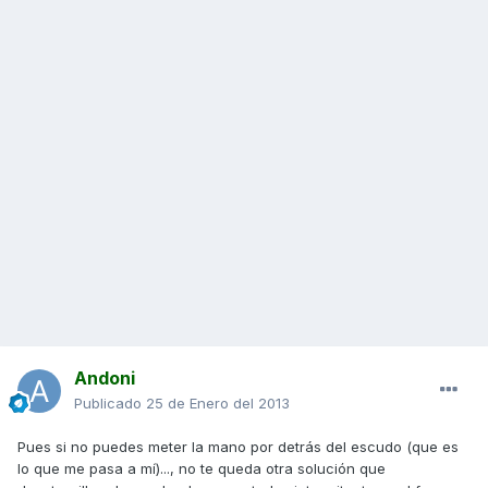
Andoni
Publicado
25 de Enero del 2013
Pues si no puedes meter la mano por detrás del escudo (que es
lo que me pasa a mí)..., no te queda otra solución que