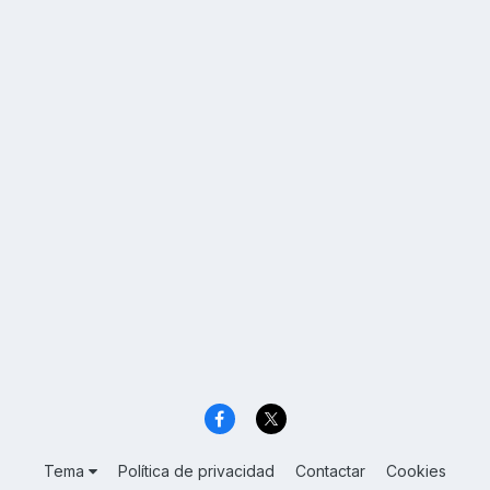
Tema
Política de privacidad
Contactar
Cookies