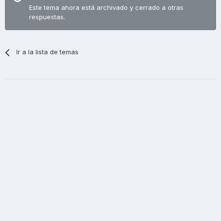
Este tema ahora está archivado y cerrado a otras
respuestas.
Ir a la lista de temas