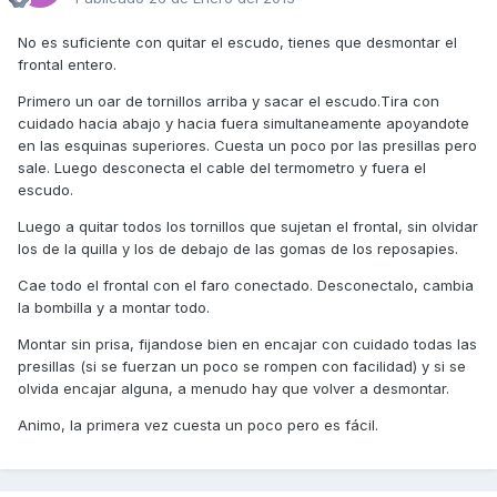
No es suficiente con quitar el escudo, tienes que desmontar el
frontal entero.
Primero un oar de tornillos arriba y sacar el escudo.Tira con
cuidado hacia abajo y hacia fuera simultaneamente apoyandote
en las esquinas superiores. Cuesta un poco por las presillas pero
sale. Luego desconecta el cable del termometro y fuera el
escudo.
Luego a quitar todos los tornillos que sujetan el frontal, sin olvidar
los de la quilla y los de debajo de las gomas de los reposapies.
Cae todo el frontal con el faro conectado. Desconectalo, cambia
la bombilla y a montar todo.
Montar sin prisa, fijandose bien en encajar con cuidado todas las
presillas (si se fuerzan un poco se rompen con facilidad) y si se
olvida encajar alguna, a menudo hay que volver a desmontar.
Animo, la primera vez cuesta un poco pero es fácil.