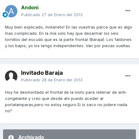
Andoni
Publicado
27 de Enero del 2013
Muy bien explicado, motaneto! En las vuestras parce que es algo
mas complicado. En la mía solo hay que desarmar los seis
tornillos del escudo que es la parte frontal (Baraja). Los faldones
y los bajos, yo los tengo independientes. Van por piezas sueltas.
Invitado Baraja
Publicado
28 de Enero del 2013
Hoy he desmontado el frontal de la moto para rellenar de anti-
congelante y creo que desde ahi puedo aceder al
portalamparas,pero no estoy seguro.Si lo saco no jodere nada
no?
Archivado