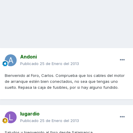
Andoni
Publicado
25 de Enero del 2013
Bienvenido al Foro, Carlos. Comprueba que los cables del motor
de arranque estén bien conectados, no sea que tengas uno
suelto. Repasa la caja de fusibles, por si hay alguno fundido.
lugardio
Publicado
25 de Enero del 2013
Saludos y bienvenido al foro desde Salamanca