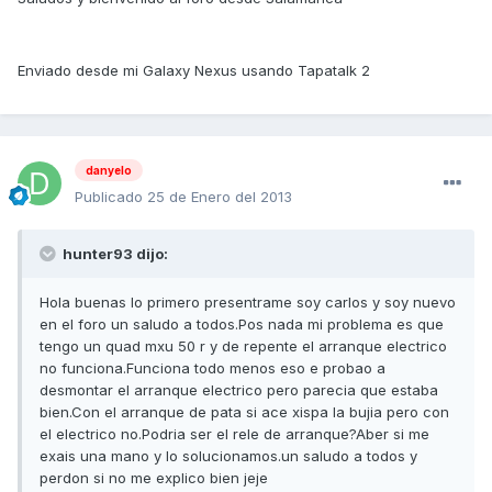
Enviado desde mi Galaxy Nexus usando Tapatalk 2
danyelo
Publicado
25 de Enero del 2013
hunter93 dijo:
Hola buenas lo primero presentrame soy carlos y soy nuevo
en el foro un saludo a todos.Pos nada mi problema es que
tengo un quad mxu 50 r y de repente el arranque electrico
no funciona.Funciona todo menos eso e probao a
desmontar el arranque electrico pero parecia que estaba
bien.Con el arranque de pata si ace xispa la bujia pero con
el electrico no.Podria ser el rele de arranque?Aber si me
exais una mano y lo solucionamos.un saludo a todos y
perdon si no me explico bien jeje