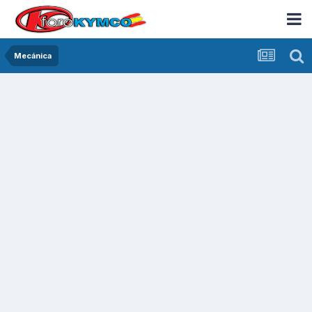
Mecánica