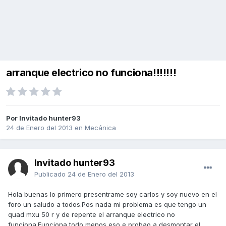
arranque electrico no funciona!!!!!!!
Por Invitado hunter93
24 de Enero del 2013
en
Mecánica
Invitado hunter93
Publicado
24 de Enero del 2013
Hola buenas lo primero presentrame soy carlos y soy nuevo en el
foro un saludo a todos.Pos nada mi problema es que tengo un
quad mxu 50 r y de repente el arranque electrico no
funciona.Funciona todo menos eso e probao a desmontar el