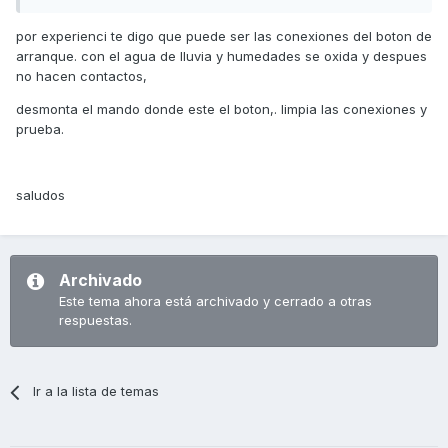
por experienci te digo que puede ser las conexiones del boton de
arranque. con el agua de lluvia y humedades se oxida y despues
no hacen contactos,
desmonta el mando donde este el boton,. limpia las conexiones y
prueba.
saludos
Archivado
Este tema ahora está archivado y cerrado a otras
respuestas.
Ir a la lista de temas