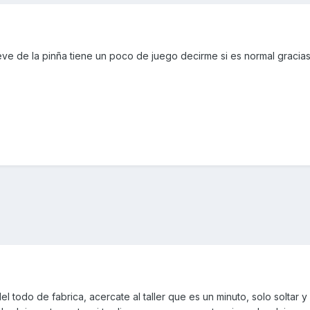
ve de la pinña tiene un poco de juego decirme si es normal gracia
 todo de fabrica, acercate al taller que es un minuto, solo soltar y