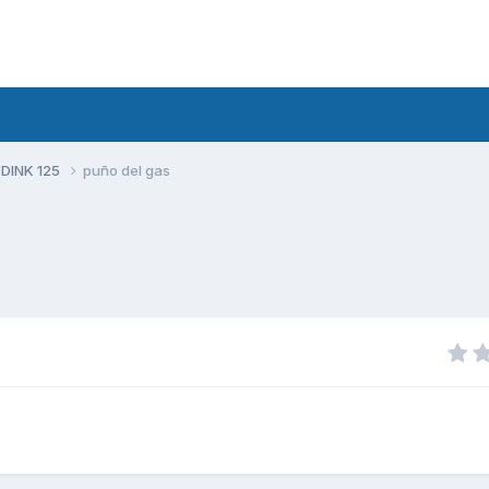
 DINK 125
puño del gas