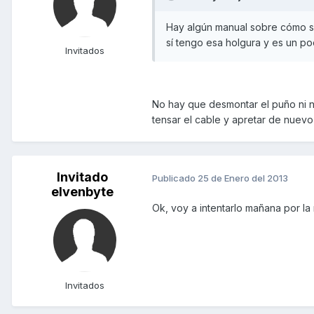
Hay algún manual sobre cómo s
sí tengo esa holgura y es un p
Invitados
No hay que desmontar el puño ni nad
tensar el cable y apretar de nuevo 
Invitado
Publicado
25 de Enero del 2013
elvenbyte
Ok, voy a intentarlo mañana por la 
Invitados