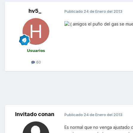
hv5_
Publicado
24 de Enero del 2013
amigos el puño del gas se mue
Usuarios
60
Invitado conan
Publicado
24 de Enero del 2013
Es normal que no venga ajustado del