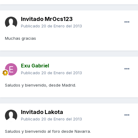
Invitado MrOcs123
Publicado
20 de Enero del 2013
Muchas gracias
Exu Gabriel
Publicado
20 de Enero del 2013
Saludos y bienvenido, desde Madrid.
Invitado Lakota
Publicado
20 de Enero del 2013
Saludos y bienvenido al foro desde Navarra.