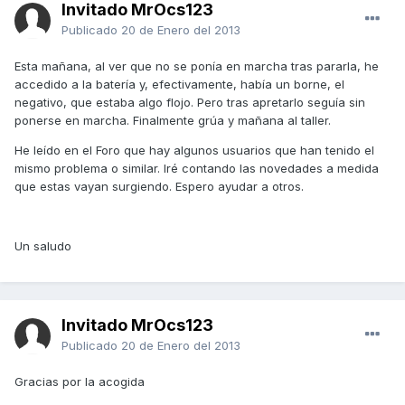
Invitado MrOcs123
Publicado
20 de Enero del 2013
Esta mañana, al ver que no se ponía en marcha tras pararla, he
accedido a la batería y, efectivamente, había un borne, el
negativo, que estaba algo flojo. Pero tras apretarlo seguía sin
ponerse en marcha. Finalmente grúa y mañana al taller.
He leído en el Foro que hay algunos usuarios que han tenido el
mismo problema o similar. Iré contando las novedades a medida
que estas vayan surgiendo. Espero ayudar a otros.
Un saludo
Invitado MrOcs123
Publicado
20 de Enero del 2013
Gracias por la acogida