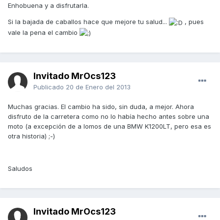
Enhobuena y a disfrutarla.
Si la bajada de caballos hace que mejore tu salud...
, pues
vale la pena el cambio
Invitado MrOcs123
Publicado
20 de Enero del 2013
Muchas gracias. El cambio ha sido, sin duda, a mejor. Ahora
disfruto de la carretera como no lo había hecho antes sobre una
moto (a excepción de a lomos de una BMW K1200LT, pero esa es
otra historia) ;-)
Saludos
Invitado MrOcs123