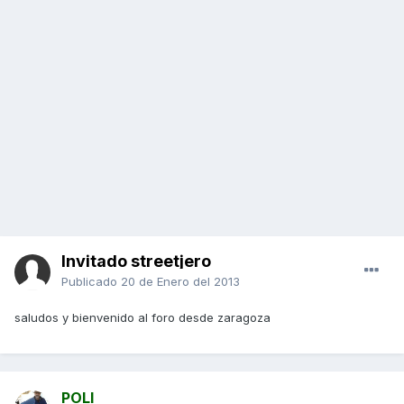
Invitado streetjero
Publicado
20 de Enero del 2013
saludos y bienvenido al foro desde zaragoza
POLI