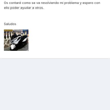
Os contaré como se va resolviendo mi problema y espero con
ello poder ayudar a otros.
Saludos