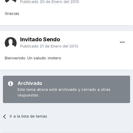
Publicado
20 de Enero del 2013
Gracias
Invitado Sendo
Publicado
21 de Enero del 2013
Bienvenido. Un saludo :motero
Archivado
Este tema ahora está archivado y cerrado a otras
respuestas.
Ir a la lista de temas