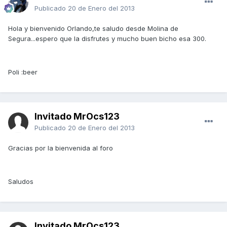
Publicado
20 de Enero del 2013
Hola y bienvenido Orlando,te saludo desde Molina de
Segura...espero que la disfrutes y mucho buen bicho esa 300.
Poli :beer
Invitado MrOcs123
Publicado
20 de Enero del 2013
Gracias por la bienvenida al foro
Saludos
Invitado MrOcs123