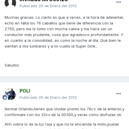
Publicado
20 de Enero del 2013
Muchas gracias. Lo cierto es que a veces, a la hora de adelantar,
echo en falta los 76 caballos que tiene de diferencia con la
Z750, pero me lo tomo con mucha calma y me hace ser un
conductor más prudente, cosa que agradezco profundamente. Y
en cuanto a la comodidad...es como la noche al día. Qué bien le
sientan a mis lumbares y a mi cuello la Super Dink...
Saludos
POLI
Publicado
20 de Enero del 2013
Normal Orlando,tienes que olvidar pronto los 76cv. de la anterior,y
confórmate con los 32cv de la SD300,y veras como disfrutas ok.
Ahh sobre lo de la luz roja y que no te enciende la moto,puede