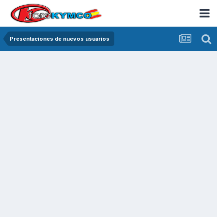
Presentaciones de nuevos usuarios