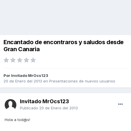
Encantado de encontraros y saludos desde
Gran Canaria
Por Invitado MrOcs123
20 de Enero del 2013
en
Presentaciones de nuevos usuarios
Invitado MrOcs123
Publicado
20 de Enero del 2013
Hola a tod@s!