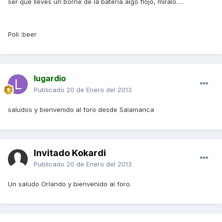
ser que lleves un borne de la batería algo flojo, míralo.....
Poli :beer
lugardio
Publicado
20 de Enero del 2013
saludos y bienvenido al foro desde Salamanca
Invitado Kokardi
Publicado
20 de Enero del 2013
Un saludo Orlando y bienvenido al foro.