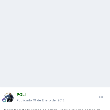
POLI
Publicado
19 de Enero del 2013