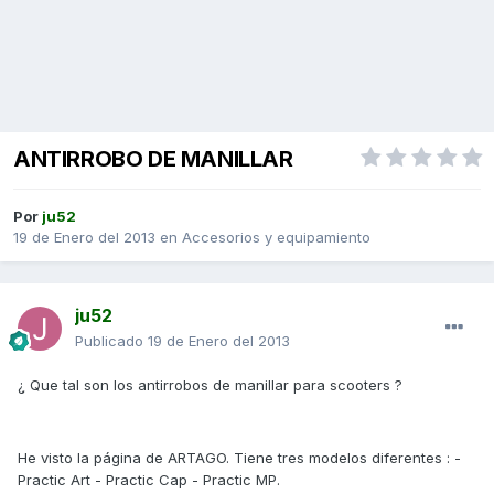
ANTIRROBO DE MANILLAR
Por
ju52
19 de Enero del 2013
en
Accesorios y equipamiento
ju52
Publicado
19 de Enero del 2013
¿ Que tal son los antirrobos de manillar para scooters ?
He visto la página de ARTAGO. Tiene tres modelos diferentes : -
Practic Art - Practic Cap - Practic MP.