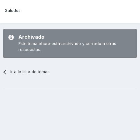
Saludos
Archivado
Este tema ahora está archivado y cerrado a otras
respuestas.
Ir a la lista de temas