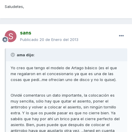
Saludetes,
sans
Publicado
20 de Enero del 2013
ama dijo:
Yo creo que tengo el modelo de Artago básico (es el que
me regalaron en el concesionario ya que es una de las
cosas que pedí...me ofrecían uno de disco y no lo quise).
Olvidé comentaros un dato importante, la colocación es
muy sencilla, sólo hay que quitar el asiento, poner el
antirrobo y volver a colocar el asiento, sin ningún tornillo
extra. Y lo que os puede pasar es que no cierre bien. Ya
sabéis que hay por ahí un brico para el cierre perfecto del
asiento. Bien, pues puede que después de colocar el
antirrobo haya que ajustarlo otra vez. ...tened en cuenta