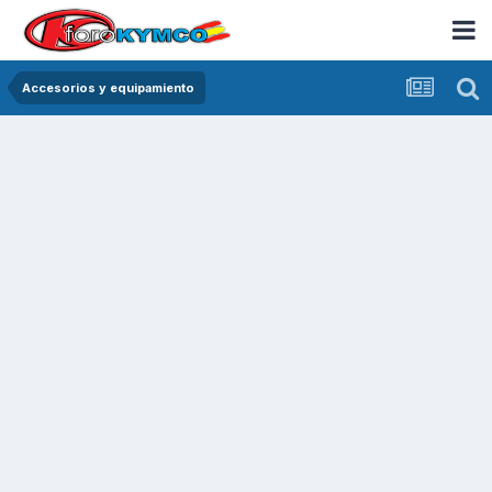
Accesorios y equipamiento