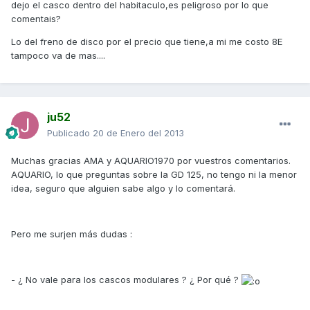
dejo el casco dentro del habitaculo,es peligroso por lo que
comentais?
Lo del freno de disco por el precio que tiene,a mi me costo 8E
tampoco va de mas....
ju52
Publicado
20 de Enero del 2013
Muchas gracias AMA y AQUARIO1970 por vuestros comentarios.
AQUARIO, lo que preguntas sobre la GD 125, no tengo ni la menor
idea, seguro que alguien sabe algo y lo comentará.
Pero me surjen más dudas :
- ¿ No vale para los cascos modulares ? ¿ Por qué ?