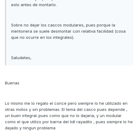
esto antes de montarlo.
Sobre no dejar los cascos modulares, pues porque la
mentonera se suele desmontar con relativa facilidad (cosa
que no ocurre en los integrales).
Saludetes,
Buenas
Lo mismo me lo regalo el conce pero siempre lo he utilizado en
otras motos y sin problemas. El tema del casco pues depende ,
un buen integral..pues como que no lo dejaria, y un modular
como el que utilizo por barna del lidl rayadito , pues siempre lo he
dejado y ningun problema