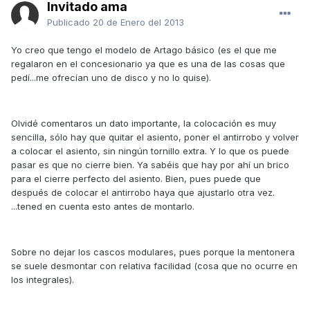
Invitado ama
Publicado
20 de Enero del 2013
Yo creo que tengo el modelo de Artago básico (es el que me
regalaron en el concesionario ya que es una de las cosas que
pedí...me ofrecían uno de disco y no lo quise).
Olvidé comentaros un dato importante, la colocación es muy
sencilla, sólo hay que quitar el asiento, poner el antirrobo y volver
a colocar el asiento, sin ningún tornillo extra. Y lo que os puede
pasar es que no cierre bien. Ya sabéis que hay por ahí un brico
para el cierre perfecto del asiento. Bien, pues puede que
después de colocar el antirrobo haya que ajustarlo otra vez.
...tened en cuenta esto antes de montarlo.
Sobre no dejar los cascos modulares, pues porque la mentonera
se suele desmontar con relativa facilidad (cosa que no ocurre en
los integrales).