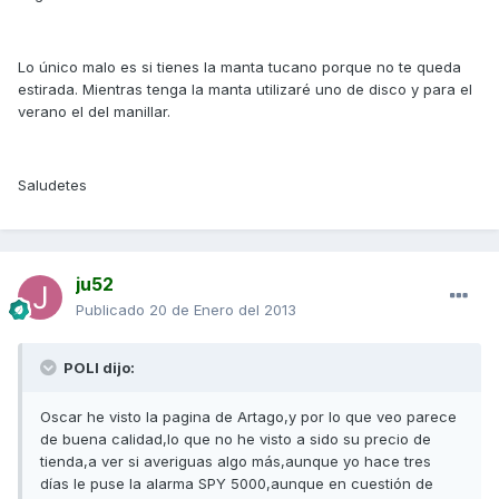
Lo único malo es si tienes la manta tucano porque no te queda
estirada. Mientras tenga la manta utilizaré uno de disco y para el
verano el del manillar.
Saludetes
ju52
Publicado
20 de Enero del 2013
POLI dijo:
Oscar he visto la pagina de Artago,y por lo que veo parece
de buena calidad,lo que no he visto a sido su precio de
tienda,a ver si averiguas algo más,aunque yo hace tres
días le puse la alarma SPY 5000,aunque en cuestión de