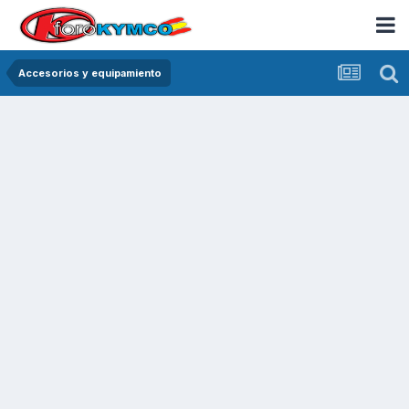
Accesorios y equipamiento