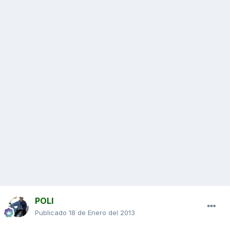
POLI
Publicado
18 de Enero del 2013