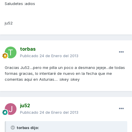
Saludetes :adios
ju52
torbas
Publicado
24 de Enero del 2013
Gracias Ju52....pero me pilla un poco a desmano jejeje...de todas
formas gracias, lo intentaré de nuevo en la fecha que me
comentas aquí en Asturias.... :okey :okey
ju52
Publicado
24 de Enero del 2013
torbas dijo: