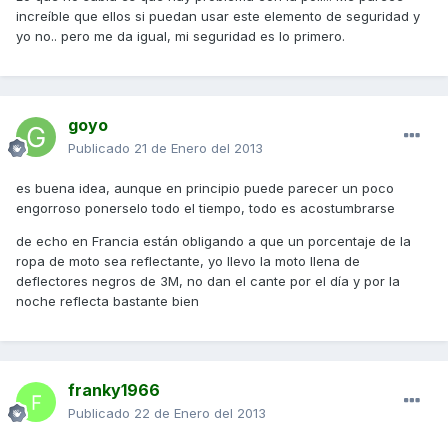
increíble que ellos si puedan usar este elemento de seguridad y
yo no.. pero me da igual, mi seguridad es lo primero.
goyo
Publicado
21 de Enero del 2013
es buena idea, aunque en principio puede parecer un poco
engorroso ponerselo todo el tiempo, todo es acostumbrarse
de echo en Francia están obligando a que un porcentaje de la
ropa de moto sea reflectante, yo llevo la moto llena de
deflectores negros de 3M, no dan el cante por el día y por la
noche reflecta bastante bien
franky1966
Publicado
22 de Enero del 2013