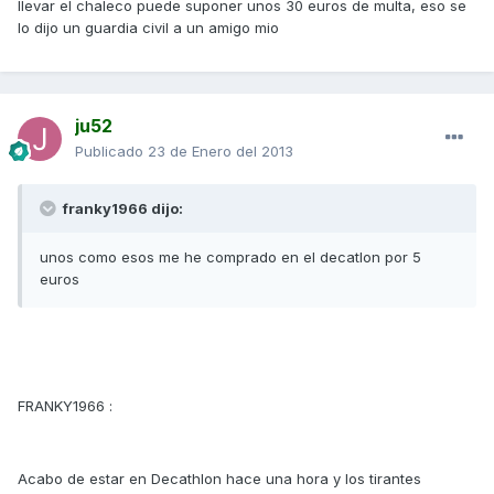
llevar el chaleco puede suponer unos 30 euros de multa, eso se
lo dijo un guardia civil a un amigo mio
ju52
Publicado
23 de Enero del 2013
franky1966 dijo:
unos como esos me he comprado en el decatlon por 5
euros
FRANKY1966 :
Acabo de estar en Decathlon hace una hora y los tirantes