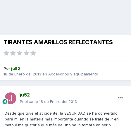
TIRANTES AMARILLOS REFLECTANTES
Por
ju52
18 de Enero del 2013
en
Accesorios y equipamiento
ju52
Publicado
18 de Enero del 2013
Desde que tuve el accidente, la SEGURIDAD se ha convertido
para mí en la materia más importante cuando se trata de ir en
moto ý me gustaría que más de uno se lo tomara en serio.