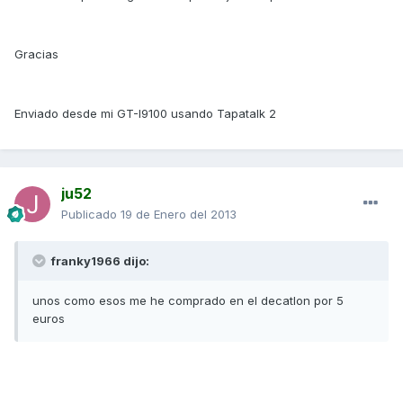
Gracias
Enviado desde mi GT-I9100 usando Tapatalk 2
ju52
Publicado
19 de Enero del 2013
franky1966 dijo:
unos como esos me he comprado en el decatlon por 5
euros