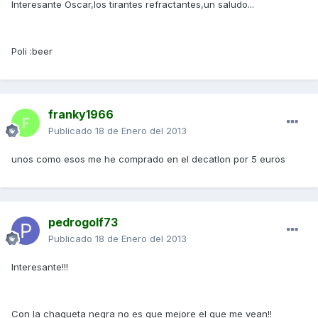
Interesante Oscar,los tirantes refractantes,un saludo...
Poli :beer
franky1966
Publicado
18 de Enero del 2013
unos como esos me he comprado en el decatlon por 5 euros
pedrogolf73
Publicado
18 de Enero del 2013
Interesante!!!
Con la chaqueta negra no es que mejore el que me vean!!