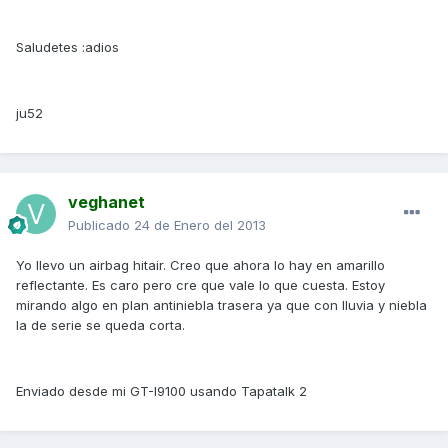
Saludetes :adios
ju52
veghanet
Publicado
24 de Enero del 2013
Yo llevo un airbag hitair. Creo que ahora lo hay en amarillo
reflectante. Es caro pero cre que vale lo que cuesta. Estoy
mirando algo en plan antiniebla trasera ya que con lluvia y niebla
la de serie se queda corta.
Enviado desde mi GT-I9100 usando Tapatalk 2