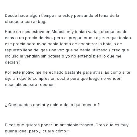
Desde hace algún tiempo me estoy pensando el tema de la
chaqueta con airbag.
Hace un mes estuve en Motostion y tenían varias chaquetas de
esas a un precio de risa, pero al preguntar me dijeron que tenian
ese precio porque no había forma de encontrar la botella de
repuesto llena del gas una vez que se había utilizado ( creo que
incluso la vendían sin botella o yo no entendí bien lo que me
decían ).
Por este motivo me he echado bastante para atras. Es como si te
dijeran que te compres un coche pero que luego no venden
neumaticos para reponer.
¿ Qué puedes contar y opinar de lo que cuento ?
Dices que quieres poner un antiniebla trasero. Creo que es muy
buena idea, pero ¿ cual y cómo ?