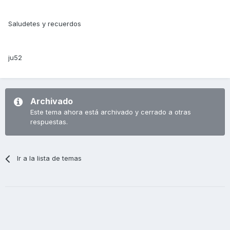
Saludetes y recuerdos
ju52
Archivado
Este tema ahora está archivado y cerrado a otras
respuestas.
Ir a la lista de temas