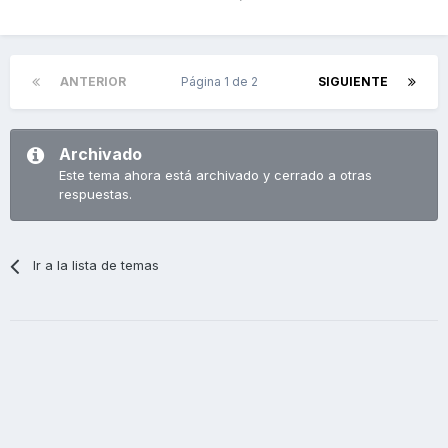
ANTERIOR
Página 1 de 2
SIGUIENTE
Archivado
Este tema ahora está archivado y cerrado a otras
respuestas.
Ir a la lista de temas