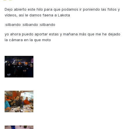
Dejo abierto este hilo para que podamos ir poniendo las fotos y
vídeos, así le damos faena a Lakota
:silbando :silbando :silbando
yo ahora puedo aportar estas y mañana más que me he dejado
la cámara en la que moto