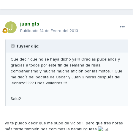
juan gts
Publicado
14 de Enero del 2013
fuyser dijo:
Que decir que no se haya dicho ya!!!! Gracias pucelanos y
gracias a todos por este fin de semana de risas,
compañerismo y mucha mucha afición por las motos.!!! Que
me decís del bocata de Oscar y Juan 3 horas después del
lechazo???? Unos valientes !!!!
Salu2
yo te puedo decir que me supo de vicio!!!!!, pero que tres horas
más tarde también nos comimos la hamburguesa