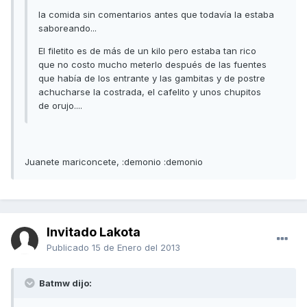
la comida sin comentarios antes que todavía la estaba
saboreando...
El filetito es de más de un kilo pero estaba tan rico
que no costo mucho meterlo después de las fuentes
que había de los entrante y las gambitas y de postre
achucharse la costrada, el cafelito y unos chupitos
de orujo....
Juanete mariconcete, :demonio :demonio
Invitado Lakota
Publicado
15 de Enero del 2013
Batmw dijo: