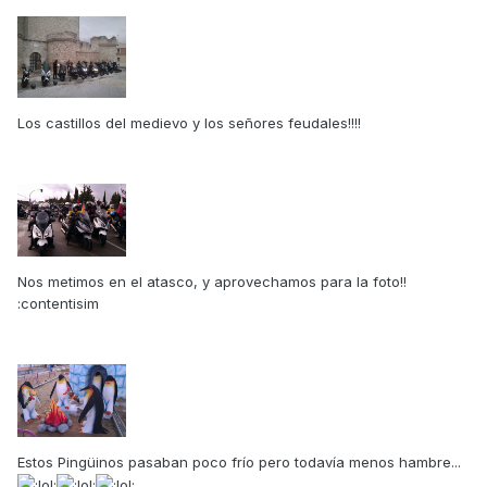
Los castillos del medievo y los señores feudales!!!!
Nos metimos en el atasco, y aprovechamos para la foto!!
:contentisim
Estos Pingüinos pasaban poco frío pero todavía menos hambre...