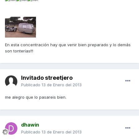
En esta concentración hay que venir bien preparado y lo demás
son tonterías!!!
Invitado streetjero
Publicado
13 de Enero del 2013
me alegro que lo pasareis bien.
dhawin
Publicado
13 de Enero del 2013