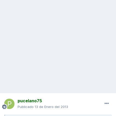
pucelano75
Publicado
13 de Enero del 2013