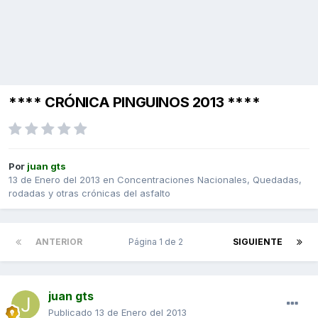
**** CRÓNICA PINGUINOS 2013 ****
Por
juan gts
13 de Enero del 2013
en
Concentraciones Nacionales, Quedadas,
rodadas y otras crónicas del asfalto
ANTERIOR
Página 1 de 2
SIGUIENTE
juan gts
Publicado
13 de Enero del 2013