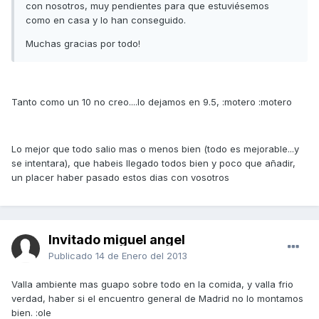
con nosotros, muy pendientes para que estuviésemos
como en casa y lo han conseguido.
Muchas gracias por todo!
Tanto como un 10 no creo....lo dejamos en 9.5, :motero :motero
Lo mejor que todo salio mas o menos bien (todo es mejorable...y
se intentara), que habeis llegado todos bien y poco que añadir,
un placer haber pasado estos dias con vosotros
Invitado miguel angel
Publicado
14 de Enero del 2013
Valla ambiente mas guapo sobre todo en la comida, y valla frio
verdad, haber si el encuentro general de Madrid no lo montamos
bien. :ole