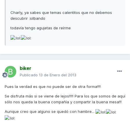
Charly, ya sabes que temas calentitos que no debemos
descubrir :silbando
todavía tengo agujetas de reírme
biker
Publicado
13 de Enero del 2013
Pues la verdad es que no puede ser de otra forma!!!!
Se disfruta más si se viene de lejos!!!!! Para los que somos de aquí
sólo nos queda la buena compañía y compartir la buena mesa!!!
Aunque creo que alguno se quedó con hambre...