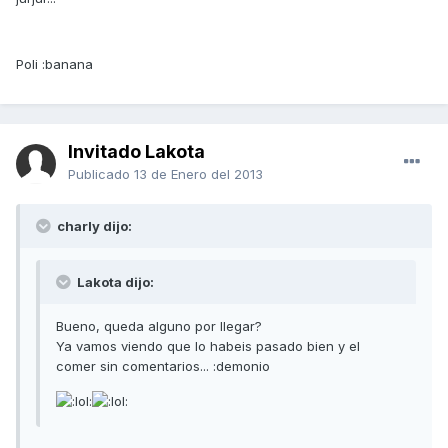
Poli :banana
Invitado Lakota
Publicado
13 de Enero del 2013
charly dijo:
Lakota dijo:
Bueno, queda alguno por llegar?
Ya vamos viendo que lo habeis pasado bien y el
comer sin comentarios... :demonio