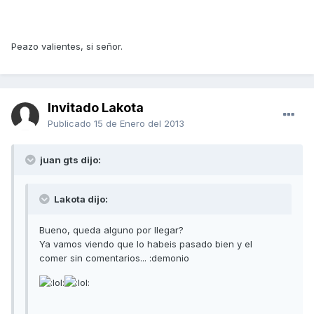
Peazo valientes, si señor.
Invitado Lakota
Publicado
15 de Enero del 2013
juan gts dijo:
Lakota dijo:
Bueno, queda alguno por llegar?
Ya vamos viendo que lo habeis pasado bien y el
comer sin comentarios... :demonio