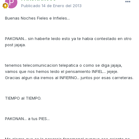
Publicado
14 de Enero del 2013
Buenas Noches Fieles e Infieles...
PAKONAN... sin haberte leido esto ya te habia contestado en otro
post jajaja.
tenemos telecomunicacion telepatica o como se diga jajaja,
vamos que nos hemos leido el pensamiento INFIEL... jejeje.
Gracias algun dia iremos al INFIERNO... juntos por esas carreteras.
TIEMPO al TIEMPO.
PAKONAN... a tus PIES...