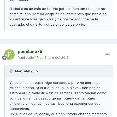
El filetito es de más de un kilo pero estaba tan rico que no
costo mucho meterlo después de las fuentes que había de
los entrante y las gambitas y de postre achucharse la
costrada, el cafelito y unos chupitos de orujo....
pucelano75
Publicado
14 de Enero del 2013
Manudel dijo:
Ya estamos en casa. Algo cansados, pero ha merecido
mucho la pena. Ni el frío, el agua, la nieve... han podido
estropear un fantástico fin de semana. Tanto Marian como
yo, nos lo hemos pasado genial, buena gente, buen
ambiente y muchas muchas risas. Una experiencia que
repetiremos.
Un 10 a los de Valladolid, que han estado en todo momento