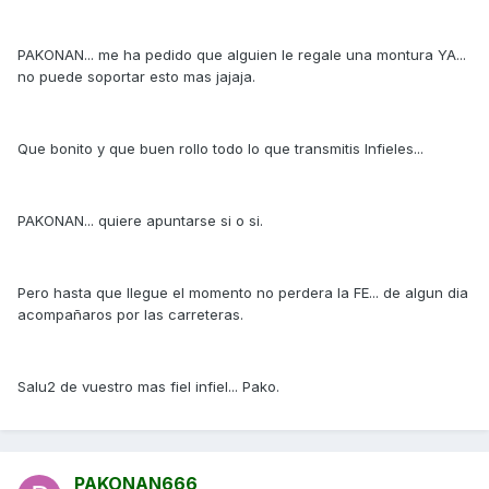
PAKONAN... me ha pedido que alguien le regale una montura YA...
no puede soportar esto mas jajaja.
Que bonito y que buen rollo todo lo que transmitis Infieles...
PAKONAN... quiere apuntarse si o si.
Pero hasta que llegue el momento no perdera la FE... de algun dia
acompañaros por las carreteras.
Salu2 de vuestro mas fiel infiel... Pako.
PAKONAN666