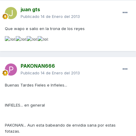
juan gts
Publicado
14 de Enero del 2013
Que wapo e salio en la trona de los reyes
PAKONAN666
Publicado
14 de Enero del 2013
Buenas Tardes Fieles e Infieles...
INFIELES... en general
PAKONAN... Aun esta babeando de envidia sana por estas
fotazas.