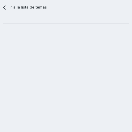
Ir a la lista de temas