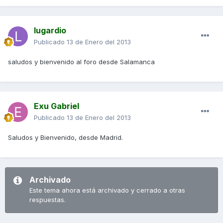
lugardio
Publicado
13 de Enero del 2013
saludos y bienvenido al foro desde Salamanca
Exu Gabriel
Publicado
13 de Enero del 2013
Saludos y Bienvenido, desde Madrid.
Archivado
Este tema ahora está archivado y cerrado a otras
respuestas.