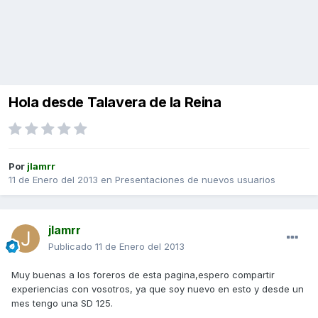
Hola desde Talavera de la Reina
Por
jlamrr
11 de Enero del 2013
en
Presentaciones de nuevos usuarios
jlamrr
Publicado
11 de Enero del 2013
Muy buenas a los foreros de esta pagina,espero compartir
experiencias con vosotros, ya que soy nuevo en esto y desde un
mes tengo una SD 125.