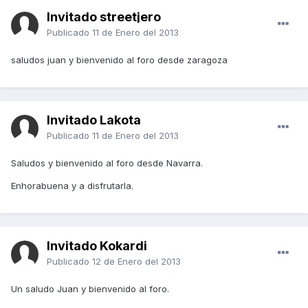
Invitado streetjero
Publicado
11 de Enero del 2013
saludos juan y bienvenido al foro desde zaragoza
Invitado Lakota
Publicado
11 de Enero del 2013
Saludos y bienvenido al foro desde Navarra.
Enhorabuena y a disfrutarla.
Invitado Kokardi
Publicado
12 de Enero del 2013
Un saludo Juan y bienvenido al foro.