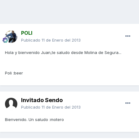
POLI
Publicado
11 de Enero del 2013
Hola y bienvenido Juan,te saludo desde Molina de Segura...
Poli :beer
Invitado Sendo
Publicado
11 de Enero del 2013
Bienvenido. Un saludo :motero