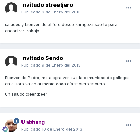
Invitado streetjero
Publicado
9 de Enero del 2013
saludos y bienvenido al foro desde zaragoza.suerte para
encontrar trabajo
Invitado Sendo
Publicado
9 de Enero del 2013
Bienvenido Pedro, me alegra ver que la comunidad de gallegos
en el foro va en aumento cada día :motero :motero
Un saludo :beer :beer
abhang
Publicado
10 de Enero del 2013