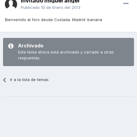
Invitado miguel angel
Publicado
10 de Enero del 2013
Bienvenido al foro desde Coslada. Madrid :banana
Archivado
Este tema ahora está archivado y cerrado a otras
respuestas.
Ir a la lista de temas