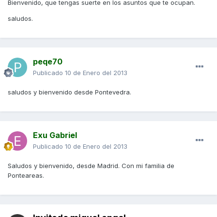
Bienvenido, que tengas suerte en los asuntos que te ocupan.
saludos.
peqe70
Publicado
10 de Enero del 2013
saludos y bienvenido desde Pontevedra.
Exu Gabriel
Publicado
10 de Enero del 2013
Saludos y bienvenido, desde Madrid. Con mi familia de
Ponteareas.