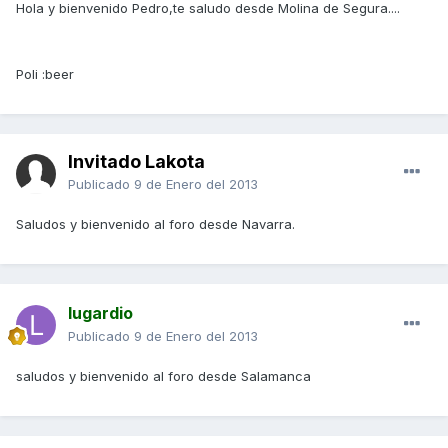
Hola y bienvenido Pedro,te saludo desde Molina de Segura....
Poli :beer
Invitado Lakota
Publicado
9 de Enero del 2013
Saludos y bienvenido al foro desde Navarra.
lugardio
Publicado
9 de Enero del 2013
saludos y bienvenido al foro desde Salamanca