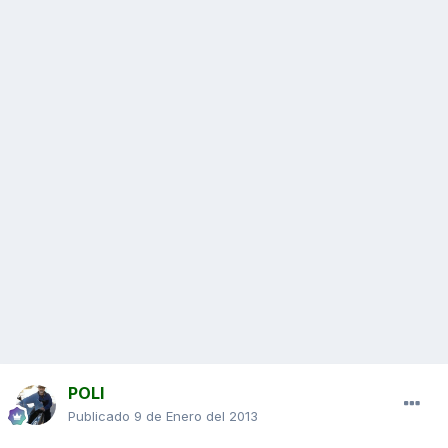
POLI
Publicado
9 de Enero del 2013