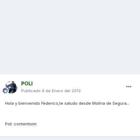
POLI
Publicado
9 de Enero del 2013
Hola y bienvenido Federico,te saludo desde Molina de Segura...
Poli :contentisim