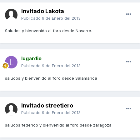
Invitado Lakota
Publicado
9 de Enero del 2013
Saludos y bienvenido al foro desde Navarra.
lugardio
Publicado
9 de Enero del 2013
saludos y bienvenido al foro desde Salamanca
Invitado streetjero
Publicado
9 de Enero del 2013
saludos federico y bienvenido al foro desde zaragoza