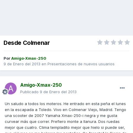
Desde Colmenar
Por
Amigo-Xmax-250
9 de Enero del 2013
en
Presentaciones de nuevos usuarios
Amigo-Xmax-250
Publicado
9 de Enero del 2013
Un saludo a todos los moteros. He entrado en esta peña el lunes
en la escapada a Toledo. Vivo en Colmenar Viejo, Madrid. Tengo
una scooter de 2007 Yamaha Xmax-250-i negra y me gusta
curvear más que correr. Prefiero monte a llanura. Dos ruedas
mejor que cuatro. Clima templadito mejor que hielo si puede ser,