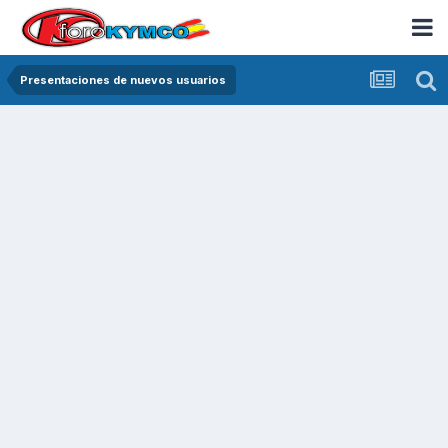
Presentaciones de nuevos usuarios