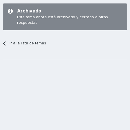
Archivado
Este tema ahora está archivado y cerrado a otras
respuestas.
Ir a la lista de temas