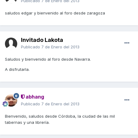
Publicado
7 de Enero del 2013
saludos edgar y bienvenido al foro desde zaragoza
Invitado Lakota
Publicado
7 de Enero del 2013
Saludos y bienvenido al foro desde Navarra.
A disfrutarla.
abhang
Publicado
7 de Enero del 2013
Bienvenido, saludos desde Córdoba, la ciudad de las mil
tabernas y una librería.