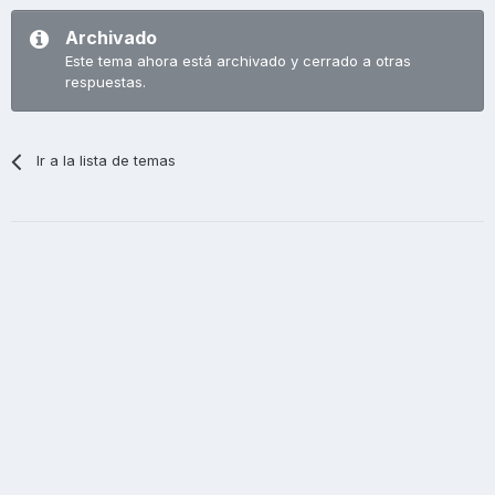
Archivado
Este tema ahora está archivado y cerrado a otras
respuestas.
Ir a la lista de temas