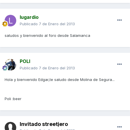
lugardio
Publicado
7 de Enero del 2013
saludos y bienvenido al foro desde Salamanca
POLI
Publicado
7 de Enero del 2013
Hola y bienvenido Edgar,te saludo desde Molina de Segura...
Poli :beer
Invitado streetjero