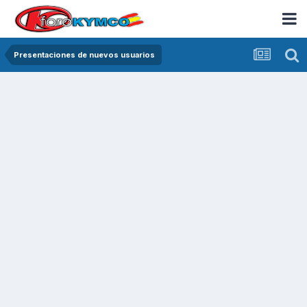
Presentaciones de nuevos usuarios