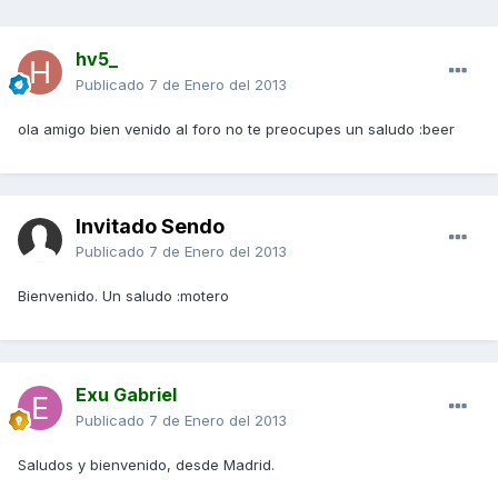
hv5_
Publicado
7 de Enero del 2013
ola amigo bien venido al foro no te preocupes un saludo :beer
Invitado Sendo
Publicado
7 de Enero del 2013
Bienvenido. Un saludo :motero
Exu Gabriel
Publicado
7 de Enero del 2013
Saludos y bienvenido, desde Madrid.