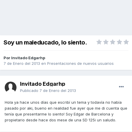
Soy un maleducado, lo siento.
Por Invitado Edgarhp
7 de Enero del 2013
en
Presentaciones de nuevos usuarios
Invitado Edgarhp
Publicado
7 de Enero del 2013
Hola ya hace unos días que escribí un tema y todavía no había
pasado por aki, bueno en realidad fue ayer que me di cuenta que
tenía que presentarme lo siento! Soy Edgar de Barcelona y
propietario desde hace dos mese de una SD 125i un saludo.