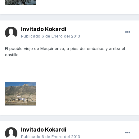
Invitado Kokardi
Publicado
6 de Enero del 2013
El pueblo viejo de Mequinenza, a pies del embalse. y arriba el
castillo.
Invitado Kokardi
Publicado
6 de Enero del 2013