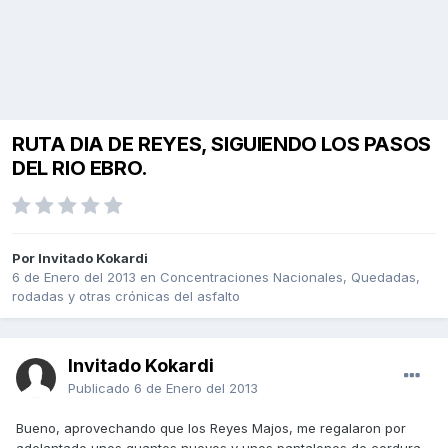
RUTA DIA DE REYES, SIGUIENDO LOS PASOS
DEL RIO EBRO.
Por Invitado Kokardi
6 de Enero del 2013
en
Concentraciones Nacionales, Quedadas,
rodadas y otras crónicas del asfalto
Invitado Kokardi
Publicado
6 de Enero del 2013
Bueno, aprovechando que los Reyes Majos, me regalaron por