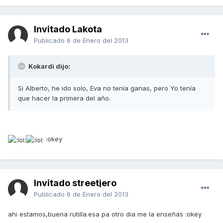
Invitado Lakota
Publicado
6 de Enero del 2013
Kokardi dijo:
Si Alberto, he ido solo, Eva no tenía ganas, pero Yo tenía
que hacer la primera del año.
:okey
Invitado streetjero
Publicado
6 de Enero del 2013
ahi estamos,buena rutilla.esa pa otro dia me la enseñas :okey