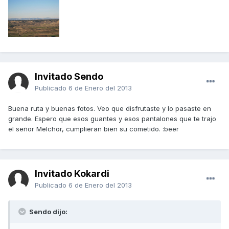
Invitado Sendo
Publicado
6 de Enero del 2013
Buena ruta y buenas fotos. Veo que disfrutaste y lo pasaste en
grande. Espero que esos guantes y esos pantalones que te trajo
el señor Melchor, cumplieran bien su cometido. :beer
Invitado Kokardi
Publicado
6 de Enero del 2013
Sendo dijo: