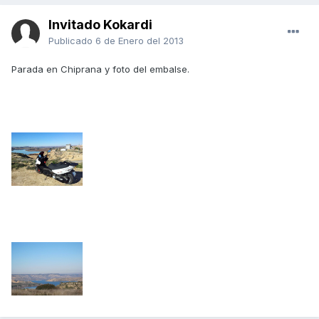
Invitado Kokardi
Publicado
6 de Enero del 2013
Parada en Chiprana y foto del embalse.