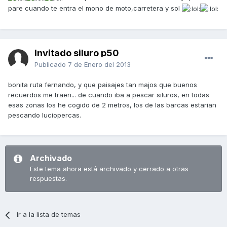
pare cuando te entra el mono de moto,carretera y sol
Invitado siluro p50
Publicado
7 de Enero del 2013
bonita ruta fernando, y que paisajes tan majos que buenos
recuerdos me traen... de cuando iba a pescar siluros, en todas
esas zonas los he cogido de 2 metros, los de las barcas estarian
pescando luciopercas.
Archivado
Este tema ahora está archivado y cerrado a otras
respuestas.
Ir a la lista de temas