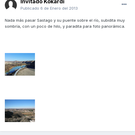
Invitado Kokardi
Publicado
6 de Enero del 2013
Nada más pasar Sastago y su puente sobre el río, subidita muy
sombría, con un poco de hilo, y paradita para foto panorámica.