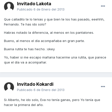
Invitado Lakota
Publicado
6 de Enero del 2013
Que calladito te lo tenias y que bien te los has pasado, eeehhh,
Fernando. Te has ido solo?
Habras notado la diferencia, al menos en los pantalones.
Bueno, al menos el día acompañaba en gran parte.
Buena rutita te has hecho. :okey
Yo, haber si me escapo mañana hacerme una rutita, que parece
que el día va a acompañar.
Invitado Kokardi
Publicado
6 de Enero del 2013
Si Alberto, he ido solo, Eva no tenía ganas, pero Yo tenía que
hacer la primera del año.