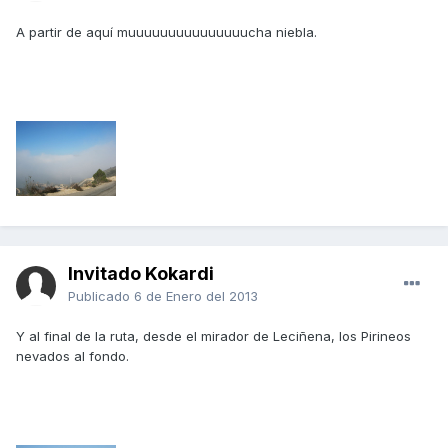
A partir de aquí muuuuuuuuuuuuuuucha niebla.
Invitado Kokardi
Publicado
6 de Enero del 2013
Y al final de la ruta, desde el mirador de Leciñena, los Pirineos
nevados al fondo.