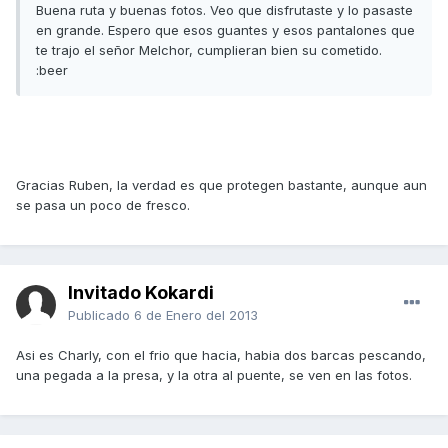
Buena ruta y buenas fotos. Veo que disfrutaste y lo pasaste
en grande. Espero que esos guantes y esos pantalones que
te trajo el señor Melchor, cumplieran bien su cometido.
:beer
Gracias Ruben, la verdad es que protegen bastante, aunque aun
se pasa un poco de fresco.
Invitado Kokardi
Publicado
6 de Enero del 2013
Asi es Charly, con el frio que hacia, habia dos barcas pescando,
una pegada a la presa, y la otra al puente, se ven en las fotos.