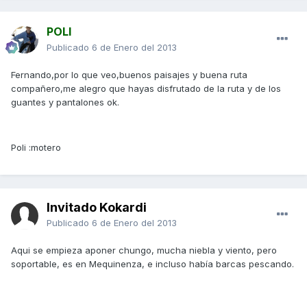
POLI
Publicado
6 de Enero del 2013
Fernando,por lo que veo,buenos paisajes y buena ruta
compañero,me alegro que hayas disfrutado de la ruta y de los
guantes y pantalones ok.
Poli :motero
Invitado Kokardi
Publicado
6 de Enero del 2013
Aqui se empieza aponer chungo, mucha niebla y viento, pero
soportable, es en Mequinenza, e incluso había barcas pescando.