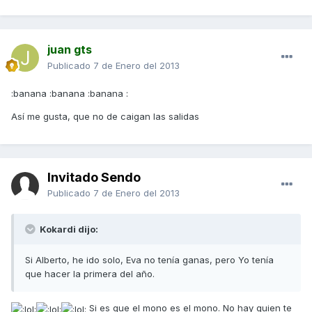
juan gts
Publicado
7 de Enero del 2013
:banana :banana :banana :
Así me gusta, que no de caigan las salidas
Invitado Sendo
Publicado
7 de Enero del 2013
Kokardi dijo:
Si Alberto, he ido solo, Eva no tenía ganas, pero Yo tenía
que hacer la primera del año.
Si es que el mono es el mono. No hay quien te