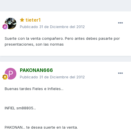
tieter1
Publicado
31 de Diciembre del 2012
Suerte con la venta compañero. Pero antes debes pasarte por
presentaciones, son las normas
PAKONAN666
Publicado
31 de Diciembre del 2012
Buenas tardes Fieles e Infieles...
INFIEL sm88805...
PAKONAN... te desea suerte en la venta.