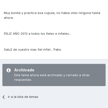
Muy bonita y practica esa cupula, no habia visto ninguna hasta
ahora.
FELIZ AÑO 2013 a todos los fieles e infieles...
Salu2 de vuestro mas fiel infiel... Pako.
Archivado
Este tema ahora está archivado y cerrado a otras
respuestas.
Ir a la lista de temas