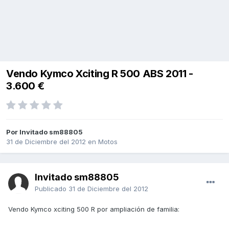
Vendo Kymco Xciting R 500 ABS 2011 -
3.600 €
Por Invitado sm88805
31 de Diciembre del 2012
en
Motos
Invitado sm88805
Publicado
31 de Diciembre del 2012
Vendo Kymco xciting 500 R por ampliación de familia: