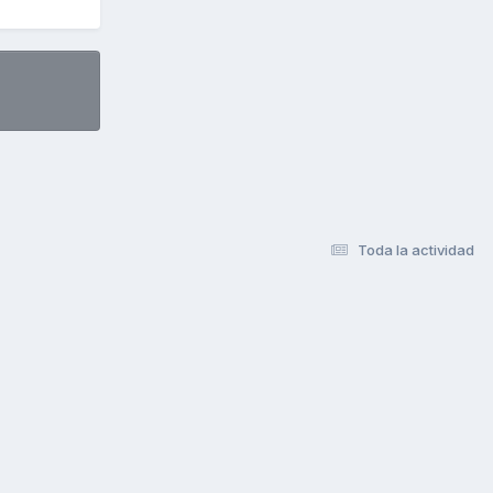
Toda la actividad