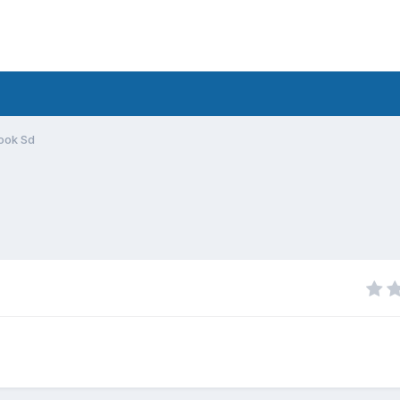
ook Sd