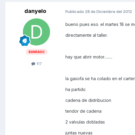
danyelo
Publicado
28 de Diciembre del 2012
bueno pues eso. el martes 18 se m
directamente al taller.
BANEADO
hay que abrir motor.........
117
la gasofa se ha colado en el carte
ha partido
cadena de distribucion
tendor de cadena
2 valvulas dobladas
juntas nuevas