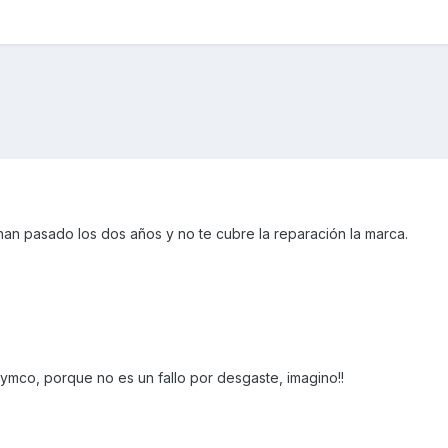
han pasado los dos años y no te cubre la reparación la marca.
ymco, porque no es un fallo por desgaste, imagino!!