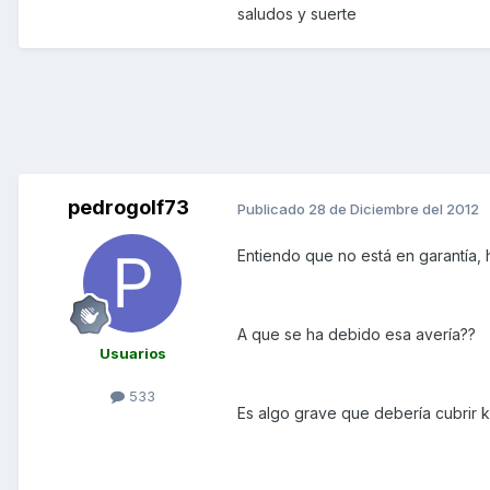
saludos y suerte
pedrogolf73
Publicado
28 de Diciembre del 2012
Entiendo que no está en garantía, 
A que se ha debido esa avería??
Usuarios
533
Es algo grave que debería cubrir k