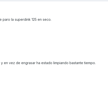
e paro la superdink 125 en seco.
r y en vez de engrasar ha estado limpiando bastante tiempo.