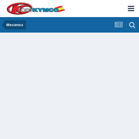
Mecánica