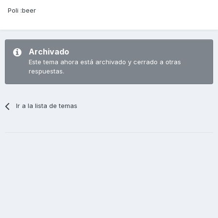
Poli :beer
Archivado
Este tema ahora está archivado y cerrado a otras
respuestas.
Ir a la lista de temas