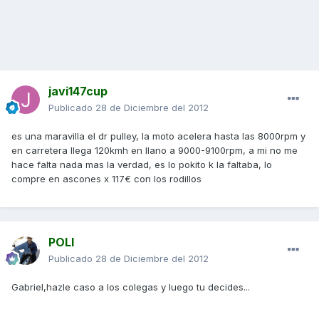
javi147cup
Publicado
28 de Diciembre del 2012
es una maravilla el dr pulley, la moto acelera hasta las 8000rpm y
en carretera llega 120kmh en llano a 9000-9100rpm, a mi no me
hace falta nada mas la verdad, es lo pokito k la faltaba, lo
compre en ascones x 117€ con los rodillos
POLI
Publicado
28 de Diciembre del 2012
Gabriel,hazle caso a los colegas y luego tu decides...