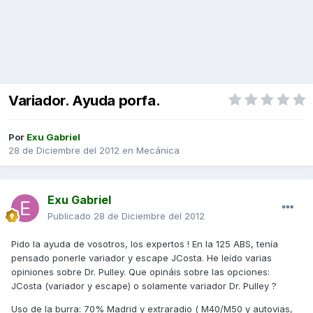
Variador. Ayuda porfa.
Por
Exu Gabriel
28 de Diciembre del 2012
en
Mecánica
Exu Gabriel
Publicado
28 de Diciembre del 2012
Pido la ayuda de vosotros, los expertos ! En la 125 ABS, tenía
pensado ponerle variador y escape JCosta. He leído varias
opiniones sobre Dr. Pulley. Que opináis sobre las opciones:
JCosta (variador y escape) o solamente variador Dr. Pulley ?
Uso de la burra: 70% Madrid y extraradio ( M40/M50 y autovias,