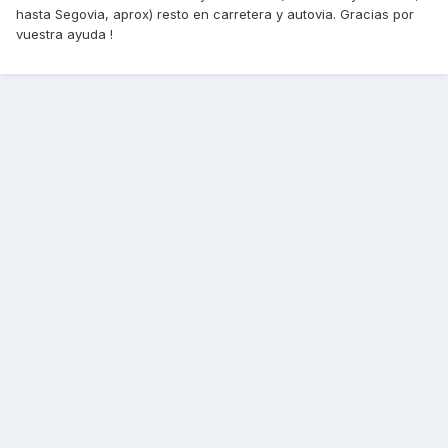
hasta Segovia, aprox) resto en carretera y autovia. Gracias por
vuestra ayuda !