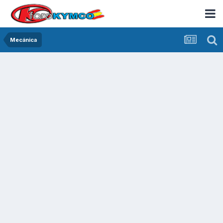
Mecánica