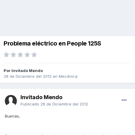
Problema eléctrico en People 125S
Por Invitado Mendo
28 de Diciembre del 2012
en
Mecánica
Invitado Mendo
Publicado
28 de Diciembre del 2012
Buenas,