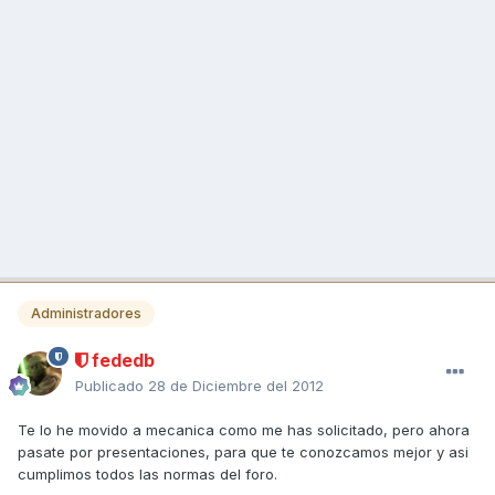
Administradores
fededb
Publicado
28 de Diciembre del 2012
Te lo he movido a mecanica como me has solicitado, pero ahora
pasate por presentaciones, para que te conozcamos mejor y asi
cumplimos todos las normas del foro.