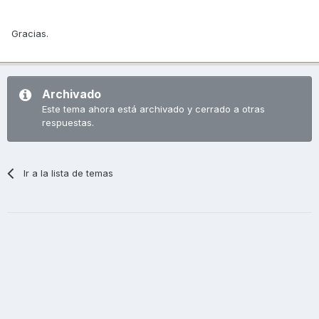
Gracias.
Archivado
Este tema ahora está archivado y cerrado a otras
respuestas.
Ir a la lista de temas