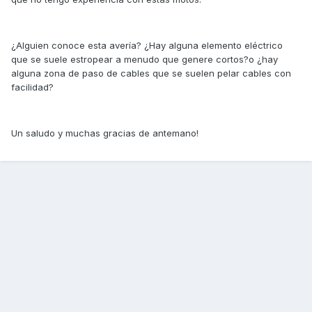
¿Alguien conoce esta avería? ¿Hay alguna elemento eléctrico
que se suele estropear a menudo que genere cortos?o ¿hay
alguna zona de paso de cables que se suelen pelar cables con
facilidad?
Un saludo y muchas gracias de antemano!