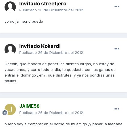
Invitado streetjero
Publicado
26 de Diciembre del 2012
yo no jaime,no puedo
Invitado Kokardi
Publicado
26 de Diciembre del 2012
Cachin, que manera de poner los dientes largos, no estoy de
vacaciones, y curro todo el día, te quedaste con las ganas de
entrar el domingo ¿eh?, que disfrutes, y ya nos pondras unas
fotillos.
JAIME58
Publicado
26 de Diciembre del 2012
bueno voy a comprar en el horno de mi amigo ,y pasar la mañana