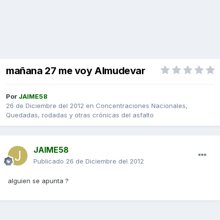
mañana 27 me voy Almudevar
Por
JAIME58
26 de Diciembre del 2012
en
Concentraciones Nacionales,
Quedadas, rodadas y otras crónicas del asfalto
JAIME58
Publicado
26 de Diciembre del 2012
alguien se apunta ?