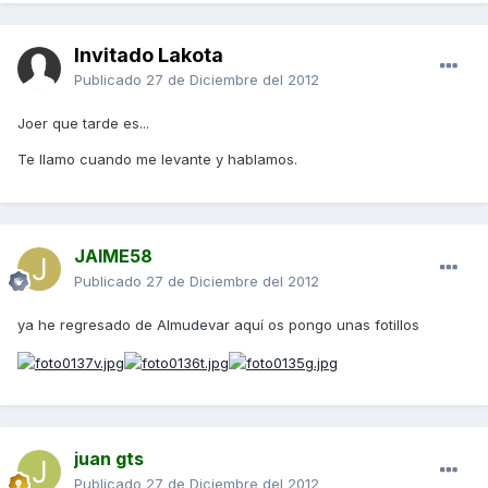
Invitado Lakota
Publicado
27 de Diciembre del 2012
Joer que tarde es...
Te llamo cuando me levante y hablamos.
JAIME58
Publicado
27 de Diciembre del 2012
ya he regresado de Almudevar aquí os pongo unas fotillos
juan gts
Publicado
27 de Diciembre del 2012