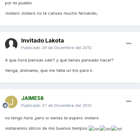
por mi pueblo
:motero :motero no te canses mucho fernando,
Invitado Lakota
Publicado
26 de Diciembre del 2012
A que hora piensas salir? y que tienes pensado hacer?
Venga, anímame, que me falta un tris para ir.
JAIME58
Publicado
27 de Diciembre del 2012
no tengo hora ,pero si vienes te espero :motero
visitaremos siticos de mis buenos tiempos