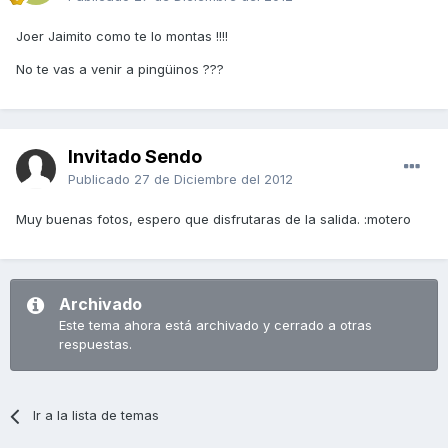
Joer Jaimito como te lo montas !!!!
No te vas a venir a pingüinos ???
Invitado Sendo
Publicado
27 de Diciembre del 2012
Muy buenas fotos, espero que disfrutaras de la salida. :motero
Archivado
Este tema ahora está archivado y cerrado a otras
respuestas.
Ir a la lista de temas