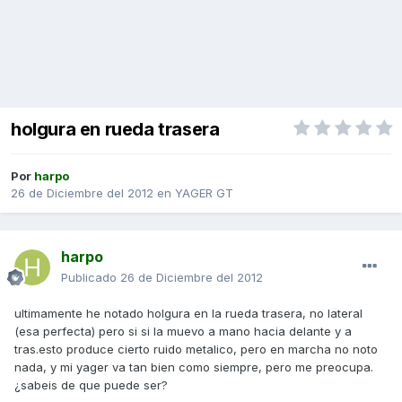
holgura en rueda trasera
Por
harpo
26 de Diciembre del 2012
en
YAGER GT
harpo
Publicado
26 de Diciembre del 2012
ultimamente he notado holgura en la rueda trasera, no lateral
(esa perfecta) pero si si la muevo a mano hacia delante y a
tras.esto produce cierto ruido metalico, pero en marcha no noto
nada, y mi yager va tan bien como siempre, pero me preocupa.
¿sabeis de que puede ser?