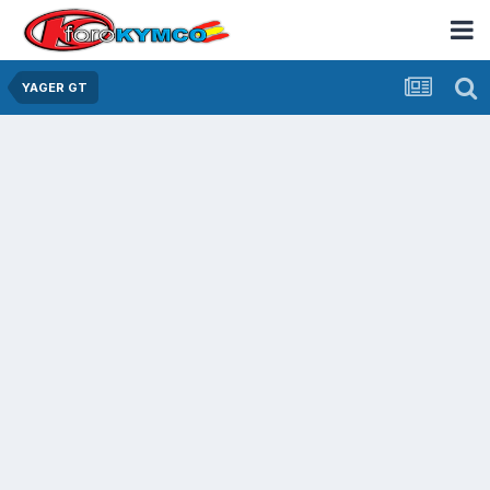
YAGER GT