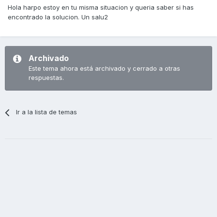
Hola harpo estoy en tu misma situacion y queria saber si has
encontrado la solucion. Un salu2
Archivado
Este tema ahora está archivado y cerrado a otras
respuestas.
Ir a la lista de temas