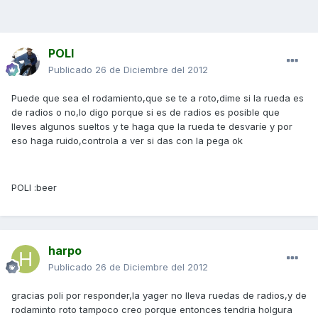
POLI
Publicado
26 de Diciembre del 2012
Puede que sea el rodamiento,que se te a roto,dime si la rueda es
de radios o no,lo digo porque si es de radios es posible que
lleves algunos sueltos y te haga que la rueda te desvaríe y por
eso haga ruido,controla a ver si das con la pega ok
POLI :beer
harpo
Publicado
26 de Diciembre del 2012
gracias poli por responder,la yager no lleva ruedas de radios,y de
rodaminto roto tampoco creo porque entonces tendria holgura