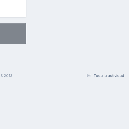
S 2013
Toda la actividad