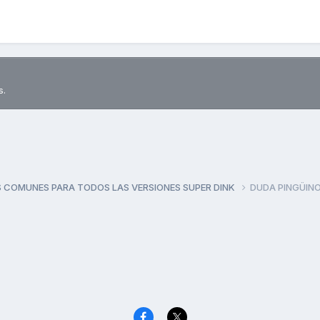
s.
 COMUNES PARA TODOS LAS VERSIONES SUPER DINK
DUDA PINGÜINO