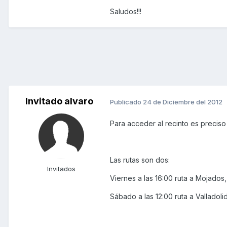
Saludos!!!
Invitado alvaro
Publicado
24 de Diciembre del 2012
Para acceder al recinto es precis
Las rutas son dos:
Invitados
Viernes a las 16:00 ruta a Mojado
Sábado a las 12:00 ruta a Valladolid