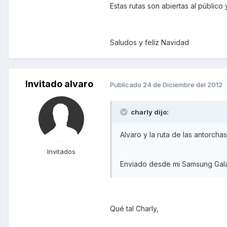
Estas rutas son abiertas al públic
Saludos y felíz Navidad
Invitado alvaro
Publicado
24 de Diciembre del 2012
charly dijo:
Alvaro y la ruta de las antorcha
Invitados
Enviado desde mi Samsung Gala
Qué tal Charly,