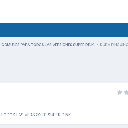
 COMUNES PARA TODOS LAS VERSIONES SUPER DINK
DUDA PINGÜINO
TODOS LAS VERSIONES SUPER DINK