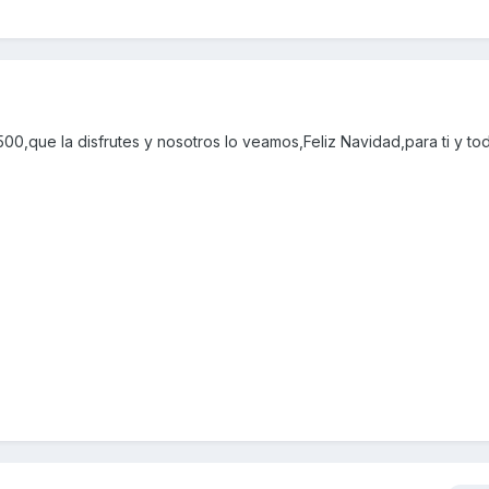
que la disfrutes y nosotros lo veamos,Feliz Navidad,para ti y toda