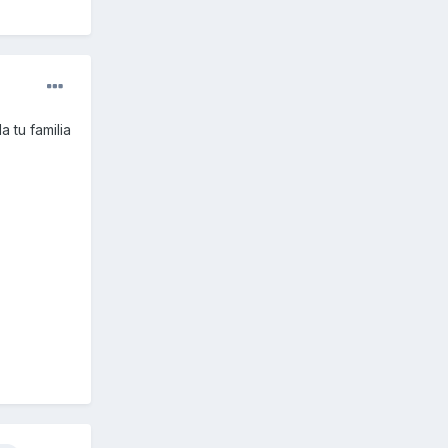
 tu familia