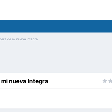
spera de mi nueva Integra
e mi nueva Integra