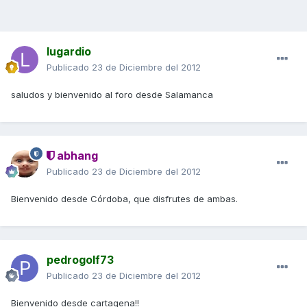
lugardio
Publicado
23 de Diciembre del 2012
saludos y bienvenido al foro desde Salamanca
abhang
Publicado
23 de Diciembre del 2012
Bienvenido desde Córdoba, que disfrutes de ambas.
pedrogolf73
Publicado
23 de Diciembre del 2012
Bienvenido desde cartagena!!