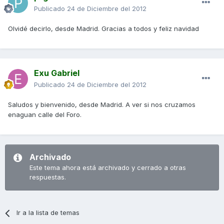
Publicado
24 de Diciembre del 2012
Olvidé decirlo, desde Madrid. Gracias a todos y feliz navidad
Exu Gabriel
Publicado
24 de Diciembre del 2012
Saludos y bienvenido, desde Madrid. A ver si nos cruzamos
enaguan calle del Foro.
Archivado
Este tema ahora está archivado y cerrado a otras
respuestas.
Ir a la lista de temas