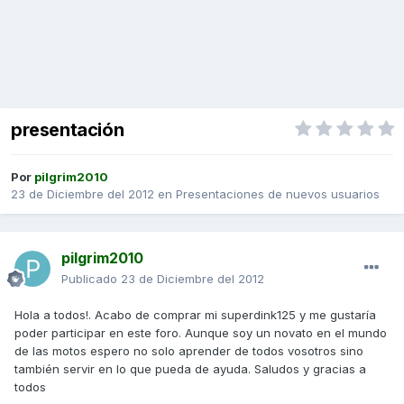
presentación
Por
pilgrim2010
23 de Diciembre del 2012
en
Presentaciones de nuevos usuarios
pilgrim2010
Publicado
23 de Diciembre del 2012
Hola a todos!. Acabo de comprar mi superdink125 y me gustaría
poder participar en este foro. Aunque soy un novato en el mundo
de las motos espero no solo aprender de todos vosotros sino
también servir en lo que pueda de ayuda. Saludos y gracias a
todos