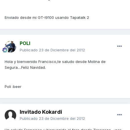
Enviado desde mi GT-I9100 usando Tapatalk 2
POLI
Publicado
23 de Diciembre del 2012
Hola y bienvenido Francisco,te saludo desde Molina de
Segura....Feliz Navidad.
Poli :beer
Invitado Kokardi
Publicado
23 de Diciembre del 2012