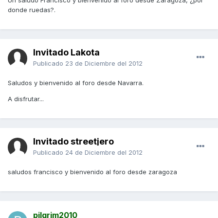
Un saludo Francisco y bienvenido al foro desde Zaragoza, ¿por
donde ruedas?.
Invitado Lakota
Publicado
23 de Diciembre del 2012
Saludos y bienvenido al foro desde Navarra.
A disfrutar...
Invitado streetjero
Publicado
24 de Diciembre del 2012
saludos francisco y bienvenido al foro desde zaragoza
pilgrim2010